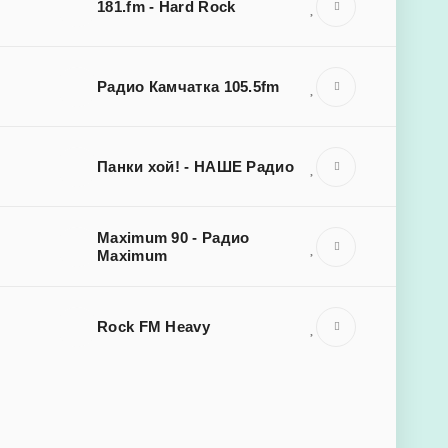
181.fm - Hard Rock
Радио Камчатка 105.5fm
Панки хой! - НАШЕ Радио
Maximum 90 - Радио
Maximum
Rock FM Heavy