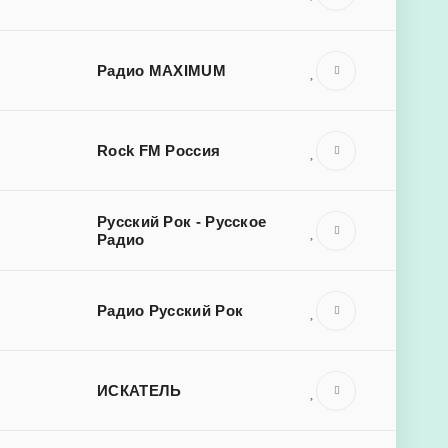
Радио MAXIMUM
Rock FM Россия
Русский Рок - Русское
Радио
Радио Русский Рок
ИСКАТЕЛЬ