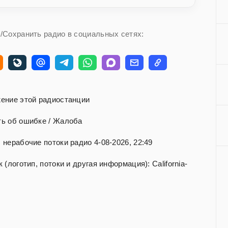
/Сохранить радио в социальных сетях:
ение этой радиостанции
ь об ошибке / Жалоба
нерабочие потоки радио 4-08-2026, 22:49
(логотип, потоки и другая информация): California-