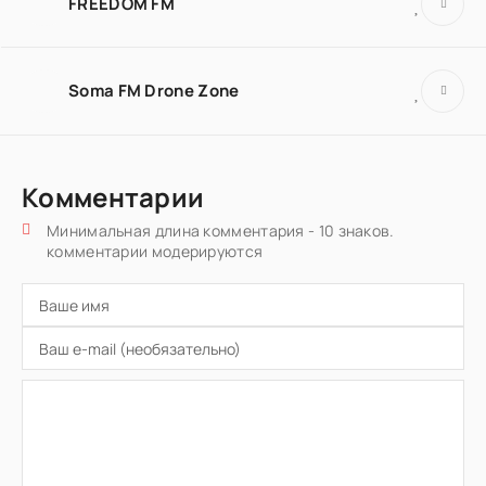
FREEDOM FM
Soma FM Drone Zone
Комментарии
Минимальная длина комментария - 10 знаков.
комментарии модерируются