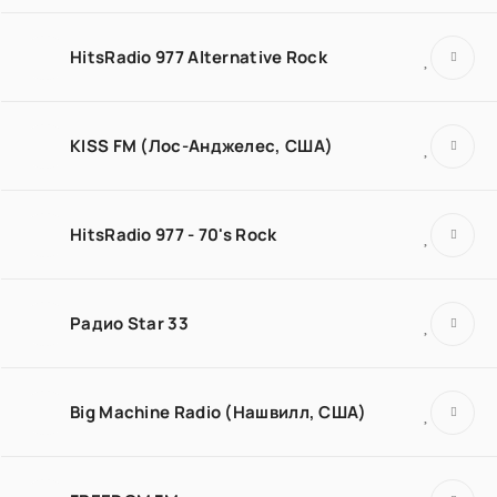
HitsRadio 977 Alternative Rock
KISS FM (Лос-Анджелес, США)
HitsRadio 977 - 70's Rock
Радио Star 33
Big Machine Radio (Нашвилл, США)