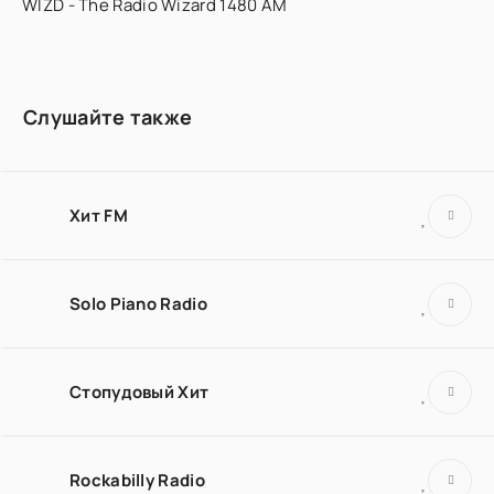
WIZD - The Radio Wizard 1480 AM
Слушайте также
Хит FM
Solo Piano Radio
Стопудовый Хит
Rockabilly Radio