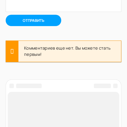
ОТПРАВИТЬ
Комментариев еще нет. Вы можете стать
первым!