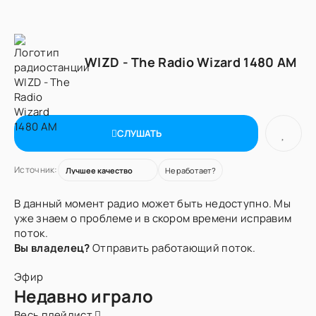
WIZD - The Radio Wizard 1480 AM
СЛУШАТЬ
Источник:
Не работает?
В данный момент радио может быть недоступно. Мы
уже знаем о проблеме и в скором времени исправим
поток.
Вы владелец?
Отправить работающий поток.
Эфир
Недавно играло
Весь плейлист