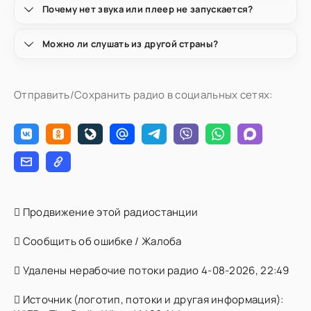
Почему нет звука или плеер не запускается?
Можно ли слушать из другой страны?
Отправить/Сохранить радио в социальных сетях:
Продвижение этой радиостанции
Сообщить об ошибке / Жалоба
Удалены нерабочие потоки радио 4-08-2026, 22:49
Источник (логотип, потоки и другая информация):