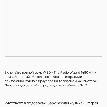
Включайте прямой эфир WIZD - The Radio Wizard 1480 AM и
слушайте онлайн бесплатно — без регистрации и
приложений, прямо в браузере на телефоне и компьютере.
Плеер запускается быстро, вещание стабильно 24/7.
Участвует в подборках:
Зарубежная музыка
/
Старая