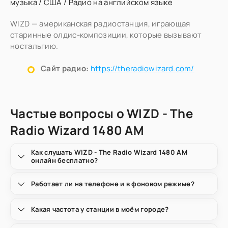
музыка
/
США
/
Радио на английском языке
WIZD — американская радиостанция, играющая
старинные олдис-композиции, которые вызывают
ностальгию.
Сайт радио:
https://theradiowizard.com/
Частые вопросы о WIZD - The
Radio Wizard 1480 AM
Как слушать WIZD - The Radio Wizard 1480 AM
онлайн бесплатно?
Работает ли на телефоне и в фоновом режиме?
Какая частота у станции в моём городе?