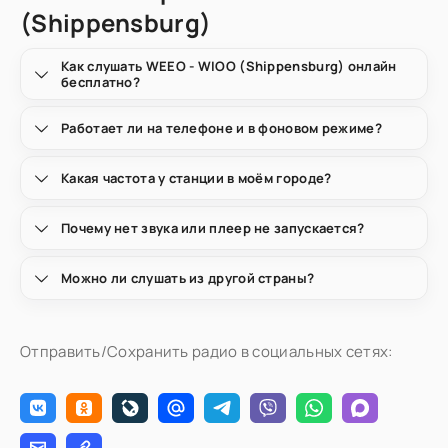
(Shippensburg)
Как слушать WEEO - WIOO (Shippensburg) онлайн
бесплатно?
Работает ли на телефоне и в фоновом режиме?
Какая частота у станции в моём городе?
Почему нет звука или плеер не запускается?
Можно ли слушать из другой страны?
Отправить/Сохранить радио в социальных сетях: