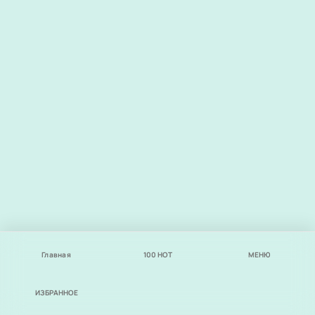
Главная
100
НОТ
МЕНЮ
ИЗБРАННОЕ