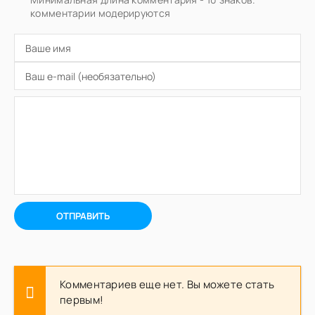
комментарии модерируются
ОТПРАВИТЬ
Комментариев еще нет. Вы можете стать
первым!