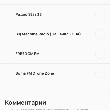
Радио Star 33
Big Machine Radio (Нашвилл, США)
FREEDOM FM
Soma FM Drone Zone
Комментарии
Минимальная длина комментария - 10 знаков.