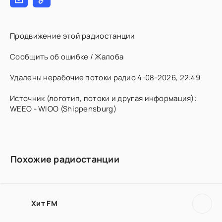
Продвижение этой радиостанции
Сообщить об ошибке / Жалоба
Удалены нерабочие потоки радио 4-08-2026, 22:49
Источник (логотип, потоки и другая информация):
WEEO - WIOO (Shippensburg)
Похожие радиостанции
Хит FM