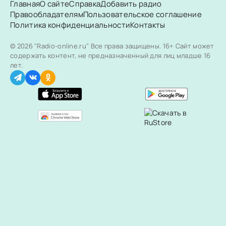
Главная
О сайте
Справка
Добавить радио
Правообладателям
Пользовательское соглашение
Политика конфиденциальности
Контакты
© 2026 "Radio-online.ru" Все права защищены.
16+ Сайт может
содержать контент, не предназначенный для лиц младше 16
лет.