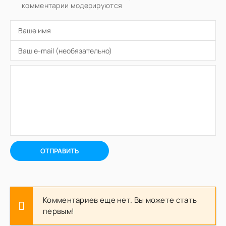
комментарии модерируются
ОТПРАВИТЬ
Комментариев еще нет. Вы можете стать
первым!