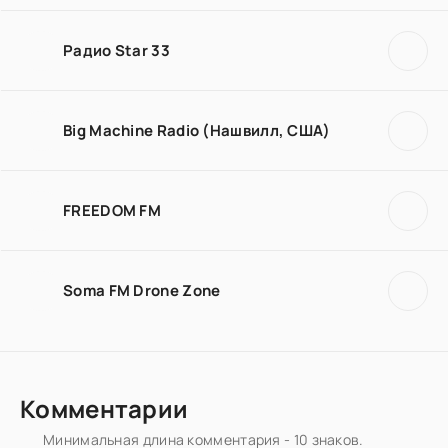
Радио Star 33
Big Machine Radio (Нашвилл, США)
FREEDOM FM
Soma FM Drone Zone
Комментарии
Минимальная длина комментария - 10 знаков.