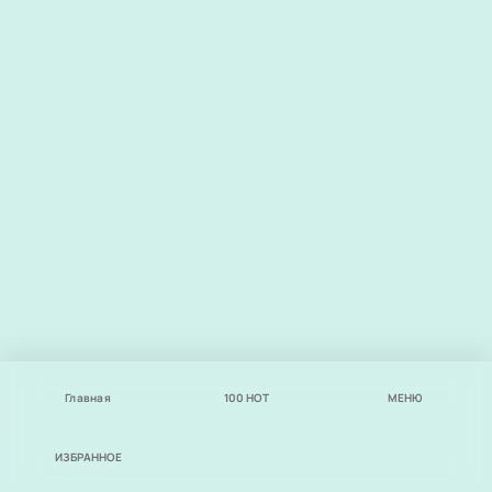
Главная
100
НОТ
МЕНЮ
ИЗБРАННОЕ