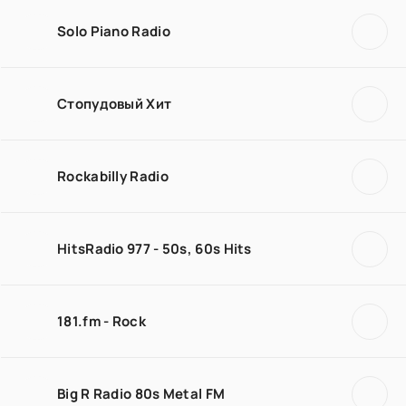
Solo Piano Radio
Стопудовый Хит
Rockabilly Radio
HitsRadio 977 - 50s, 60s Hits
181.fm - Rock
Big R Radio 80s Metal FM