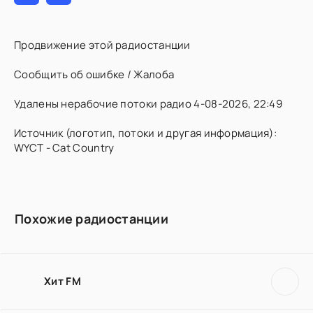
Продвижение этой радиостанции
Сообщить об ошибке / Жалоба
Удалены нерабочие потоки радио 4-08-2026, 22:49
Источник (логотип, потоки и другая информация):
WYCT - Cat Country
Похожие радиостанции
Хит FM