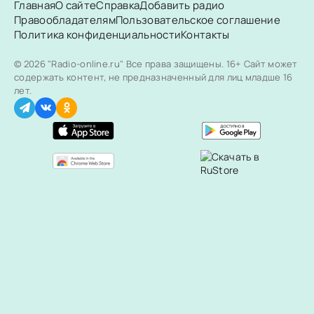
Главная
О сайте
Справка
Добавить радио
Правообладателям
Пользовательское соглашение
Политика конфиденциальности
Контакты
© 2026 "Radio-online.ru" Все права защищены.
16+ Сайт может
содержать контент, не предназначенный для лиц младше 16
лет.