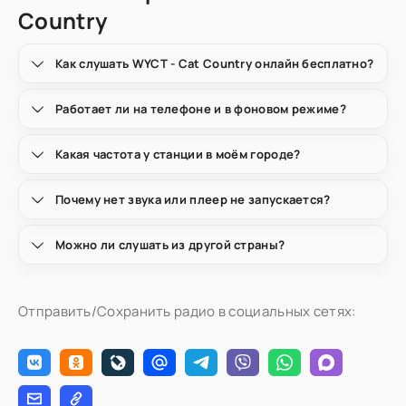
Country
Как слушать WYCT - Cat Country онлайн бесплатно?
Работает ли на телефоне и в фоновом режиме?
Какая частота у станции в моём городе?
Почему нет звука или плеер не запускается?
Можно ли слушать из другой страны?
Отправить/Сохранить радио в социальных сетях: