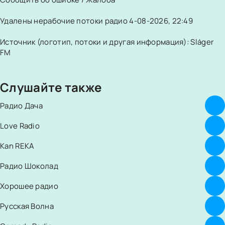
Удалены нерабочие потоки радио 4-08-2026, 22:49
Источник (логотип, потоки и другая информация): Sláger
FM
Слушайте также
Радио Дача
Love Radio
Kan REKA
Радио Шоколад
Хорошее радио
Русская Волна