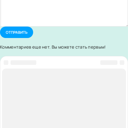
ОТПРАВИТЬ
Комментариев еще нет. Вы можете стать первым!