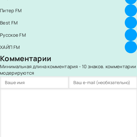
Питер FM
Best FM
Русское FM
ХАЙП FM
Комментарии
Минимальная длина комментария - 10 знаков. комментарии
модерируются