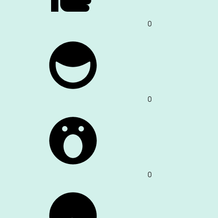
0
0
0