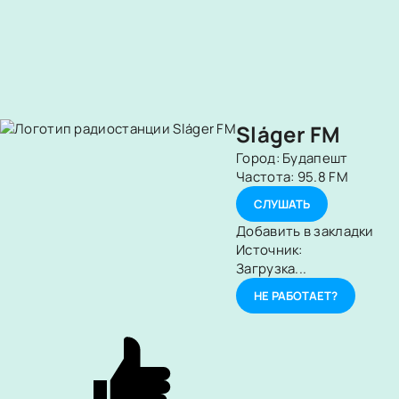
Sláger FM
Город:
Будапешт
Частота:
95.8 FM
СЛУШАТЬ
Добавить в закладки
Источник:
Загрузка...
НЕ РАБОТАЕТ?