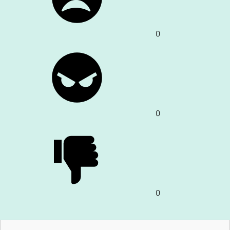
0
0
0