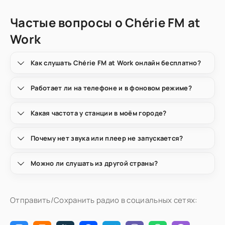
Частые вопросы о Chérie FM at
Work
Как слушать Chérie FM at Work онлайн бесплатно?
Работает ли на телефоне и в фоновом режиме?
Какая частота у станции в моём городе?
Почему нет звука или плеер не запускается?
Можно ли слушать из другой страны?
Отправить/Сохранить радио в социальных сетях: