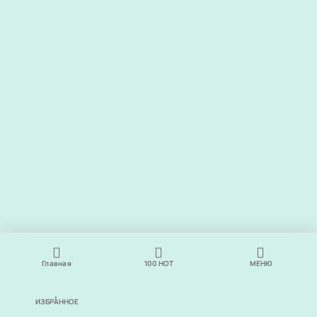
Главная
100
НОТ
МЕНЮ
ИЗБРАННОЕ