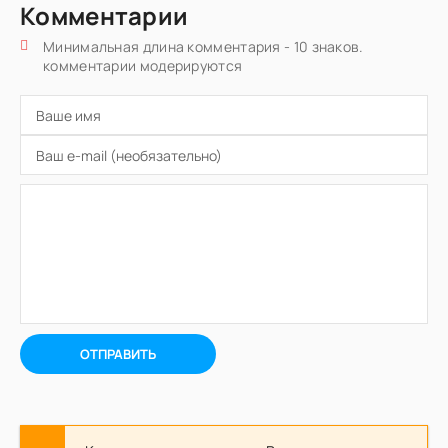
Комментарии
Минимальная длина комментария - 10 знаков.
комментарии модерируются
ОТПРАВИТЬ