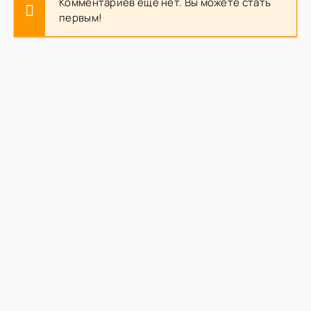
Комментариев еще нет. Вы можете стать
первым!