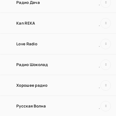
Радио Дача
Kan REKA
Love Radio
Радио Шоколад
Хорошее радио
Русская Волна