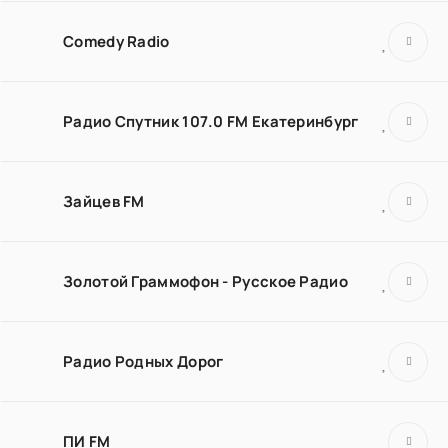
Comedy Radio
Радио Спутник 107.0 FM Екатеринбург
Зайцев FM
Золотой Граммофон - Русское Радио
Радио Родных Дорог
ПИ FM