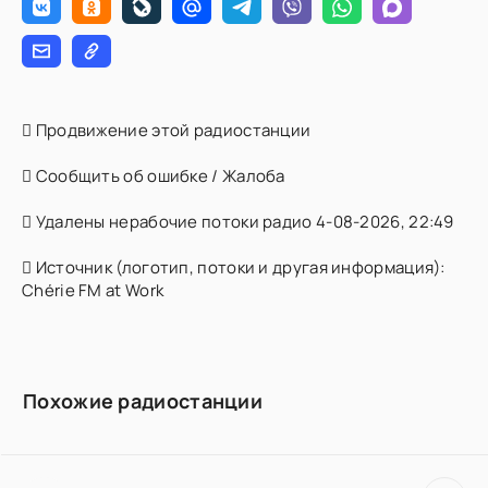
Продвижение этой радиостанции
Сообщить об ошибке / Жалоба
Удалены нерабочие потоки радио 4-08-2026, 22:49
Источник (логотип, потоки и другая информация):
Chérie FM at Work
Похожие радиостанции