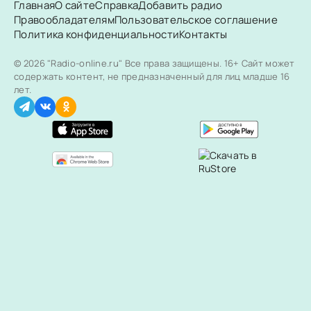
Главная
О сайте
Справка
Добавить радио
Правообладателям
Пользовательское соглашение
Политика конфиденциальности
Контакты
© 2026 "Radio-online.ru" Все права защищены.
16+ Сайт может
содержать контент, не предназначенный для лиц младше 16
лет.