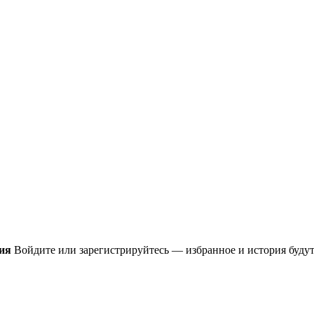
ия
Войдите или зарегистрируйтесь — избранное и история будут