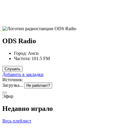
ODS Radio
Город:
Анси
Частота:
101.5 FM
Слушать
Добавить в закладки
Источник:
Загрузка...
Не работает?
Эфир
Недавно играло
Весь плейлист