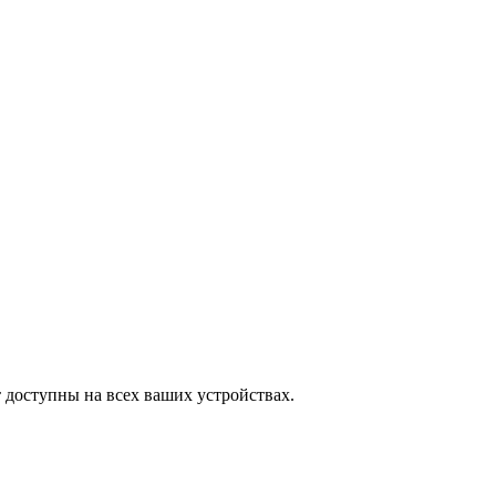
 доступны на всех ваших устройствах.