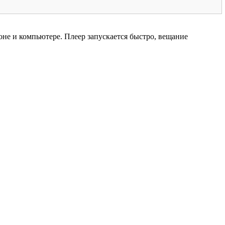
не и компьютере. Плеер запускается быстро, вещание