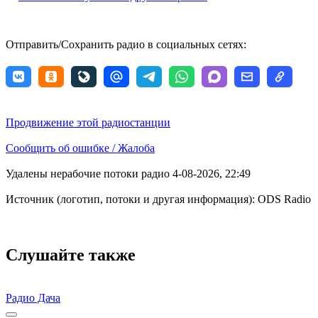
Отправить/Сохранить радио в социальных сетях:
Продвижение этой радиостанции
Сообщить об ошибке / Жалоба
Удалены нерабочие потоки радио 4-08-2026, 22:49
Источник (логотип, потоки и другая информация): ODS Radio
Слушайте также
Радио Дача