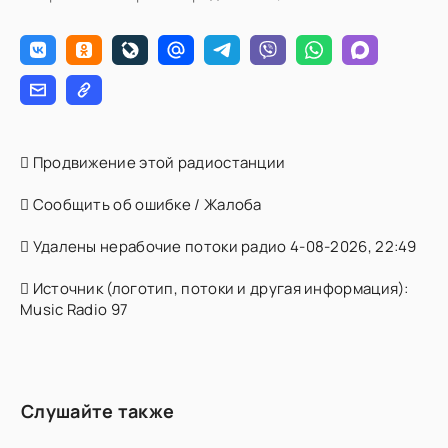
Продвижение этой радиостанции
Сообщить об ошибке / Жалоба
Удалены нерабочие потоки радио 4-08-2026, 22:49
Источник (логотип, потоки и другая информация):
Music Radio 97
Слушайте также