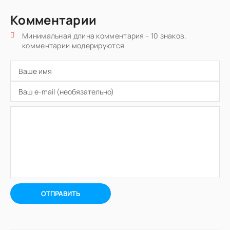
Комментарии
Минимальная длина комментария - 10 знаков.
комментарии модерируются
ОТПРАВИТЬ