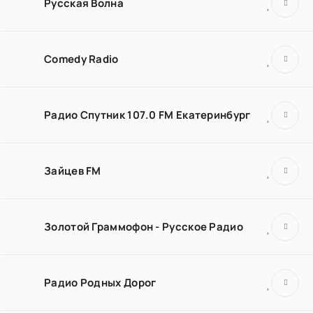
Русская Волна
Comedy Radio
Радио Спутник 107.0 FM Екатеринбург
Зайцев FM
Золотой Граммофон - Русское Радио
Радио Родных Дорог