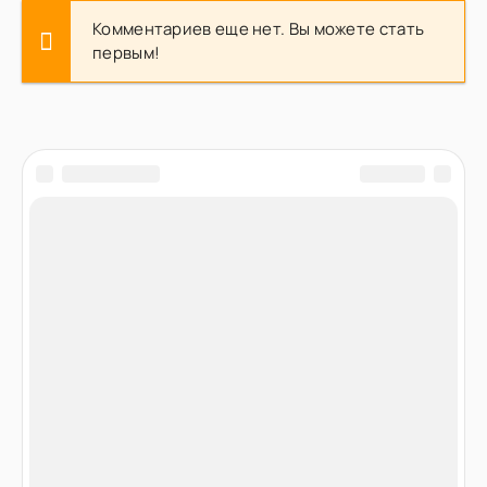
Комментариев еще нет. Вы можете стать
первым!