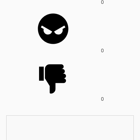
0
0
0