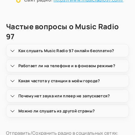
Частые вопросы о Music Radio
97
Как слушать Music Radio 97 онлайн бесплатно?
Работает ли на телефоне и в фоновом режиме?
Какая частота у станции в моём городе?
Почему нет звука или плеер не запускается?
Можно ли слушать из другой страны?
Отправить/Сохранить радио в социальных сетях: