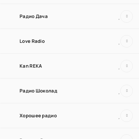
Радио Дача
Love Radio
Kan REKA
Радио Шоколад
Хорошее радио