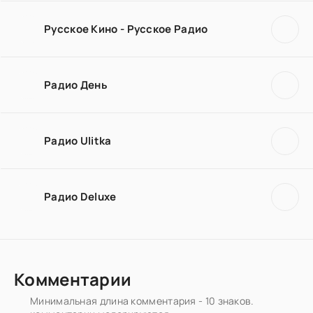
Русское Кино - Русское Радио
Радио День
Радио Ulitka
Радио Deluxe
Комментарии
Минимальная длина комментария - 10 знаков.