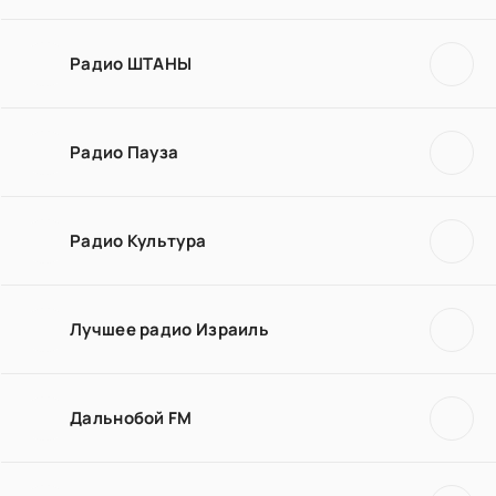
Радио ШТАНЫ
Радио Пауза
Радио Культура
Лучшее радио Израиль
Дальнобой FM