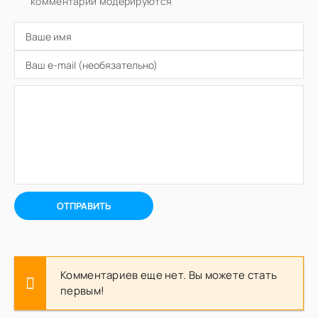
комментарии модерируются
ОТПРАВИТЬ
Комментариев еще нет. Вы можете стать
первым!