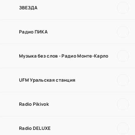
ЗВЕЗДА
Радио ПИКА
Музыка без слов - Радио Монте-Карло
UFM Уральская станция
Radio Pikivok
Radio DELUXE