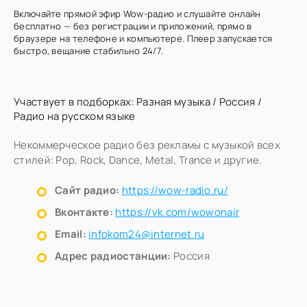
Включайте прямой эфир Wow-радио и слушайте онлайн
бесплатно — без регистрации и приложений, прямо в
браузере на телефоне и компьютере. Плеер запускается
быстро, вещание стабильно 24/7.
Участвует в подборках:
Разная музыка
/
Россия
/
Радио на русском языке
Некоммерческое радио без рекламы с музыкой всех
стилей: Pop, Rock, Dance, Metal, Trance и другие.
Сайт радио:
https://wow-radio.ru/
Вконтакте:
https://vk.com/wowonair
Email:
infokom24@internet.ru
Адрес радиостанции:
Россия