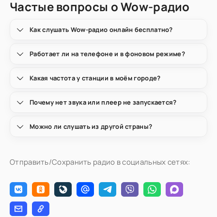
Частые вопросы о Wow-радио
Как слушать Wow-радио онлайн бесплатно?
Работает ли на телефоне и в фоновом режиме?
Какая частота у станции в моём городе?
Почему нет звука или плеер не запускается?
Можно ли слушать из другой страны?
Отправить/Сохранить радио в социальных сетях: