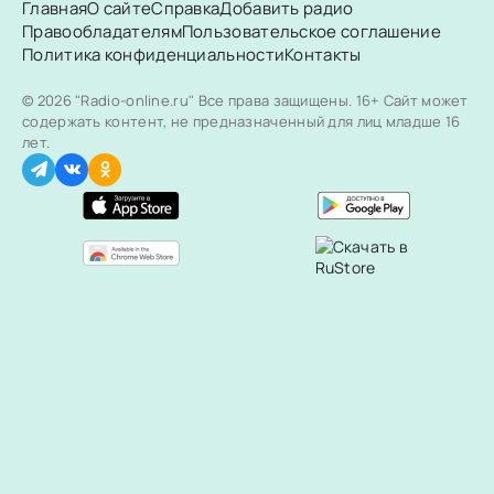
Главная
О сайте
Справка
Добавить радио
Правообладателям
Пользовательское соглашение
Политика конфиденциальности
Контакты
© 2026 "Radio-online.ru" Все права защищены.
16+ Сайт может
содержать контент, не предназначенный для лиц младше 16
лет.