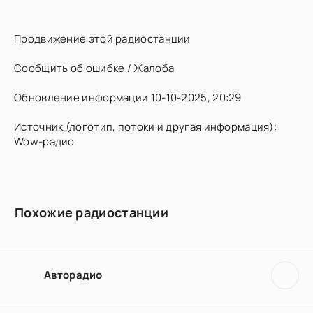
Продвижение этой радиостанции
Сообщить об ошибке / Жалоба
Обновление информации 10-10-2025, 20:29
Источник (логотип, потоки и другая информация):
Wow-радио
Похожие радиостанции
Авторадио