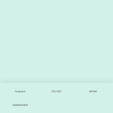
Главная
100
НОТ
МЕНЮ
ИЗБРАННОЕ