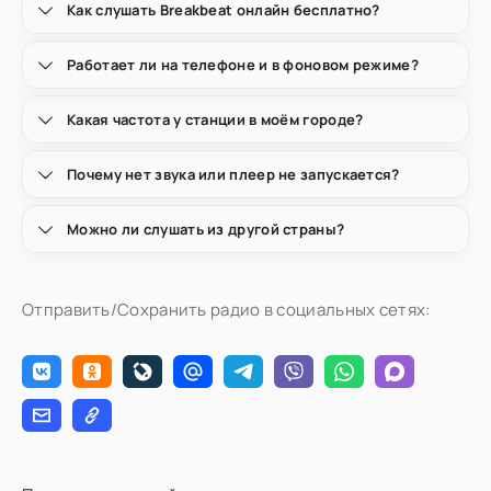
Как слушать Breakbeat онлайн бесплатно?
Работает ли на телефоне и в фоновом режиме?
Какая частота у станции в моём городе?
Почему нет звука или плеер не запускается?
Можно ли слушать из другой страны?
Отправить/Сохранить радио в социальных сетях: