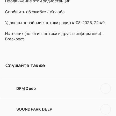
Продвижение этой радиостанции
Сообщить об ошибке / Жалоба
Удалены нерабочие потоки радио 4-08-2026, 22:49
Источник (логотип, потоки и другая информация):
Breakbeat
Слушайте также
DFM Deep
SOUNDPARK DEEP