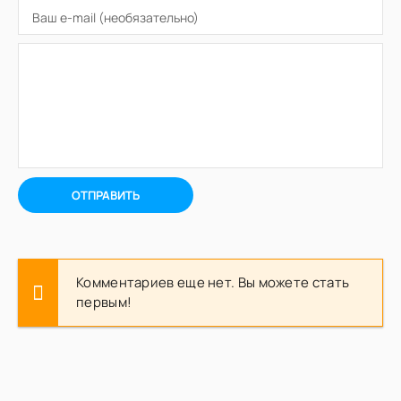
ОТПРАВИТЬ
Комментариев еще нет. Вы можете стать
первым!