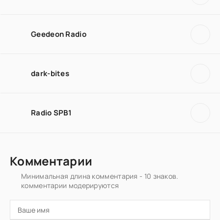
Geedeon Radio
dark-bites
Radio SPB1
Комментарии
Минимальная длина комментария - 10 знаков.
комментарии модерируются