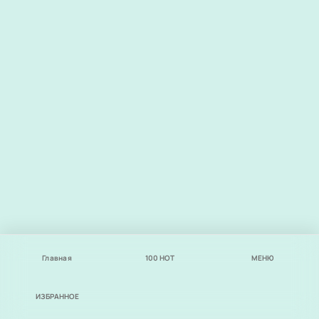
Главная
100
НОТ
МЕНЮ
ИЗБРАННОЕ