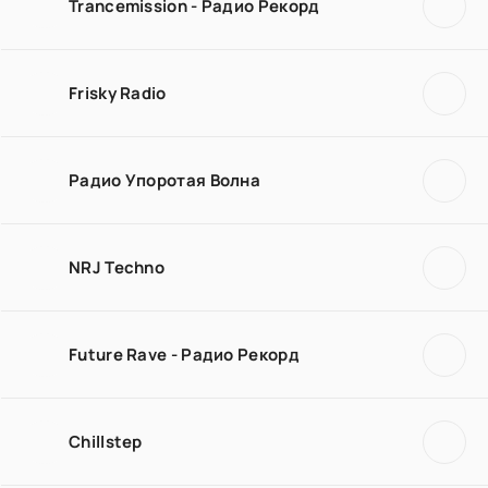
Trancemission - Радио Рекорд
Frisky Radio
Радио Упоротая Волна
NRJ Techno
Future Rave - Радио Рекорд
Chillstep