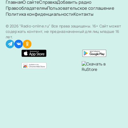
Главная
О сайте
Справка
Добавить радио
Правообладателям
Пользовательское соглашение
Политика конфиденциальности
Контакты
© 2026 "Radio-online.ru" Все права защищены.
16+ Сайт может
содержать контент, не предназначенный для лиц младше 16
лет.