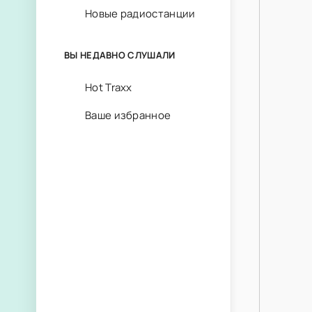
Новые радиостанции
ВЫ НЕДАВНО СЛУШАЛИ
Hot Traxx
Ваше избранное