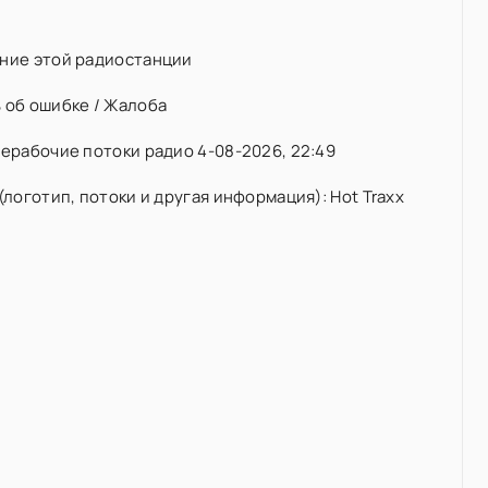
ние этой радиостанции
 об ошибке / Жалоба
ерабочие потоки радио 4-08-2026, 22:49
(логотип, потоки и другая информация): Hot Traxx