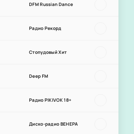
DFM Russian Dance
Радио Рекорд
Стопудовый Хит
Deep FM
Радио PIKIVOK 18+
Диско-радио ВЕНЕРА