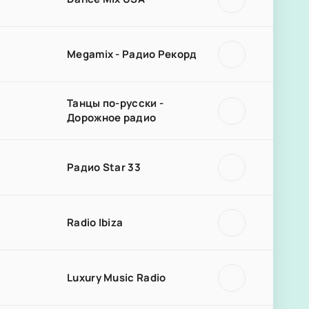
Megamix - Радио Рекорд
Танцы по-русски -
Дорожное радио
Радио Star 33
Radio Ibiza
Luxury Music Radio