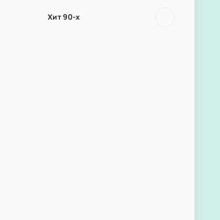
Хит 90-х