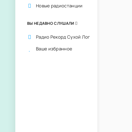
Новые радиостанции
ВЫ НЕДАВНО СЛУШАЛИ
Радио Рекорд Сухой Лог
Ваше избранное