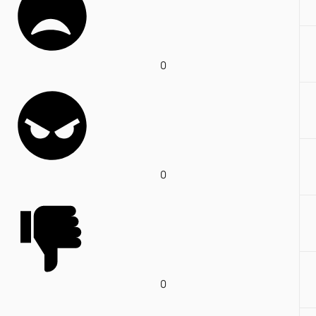
0
0
0