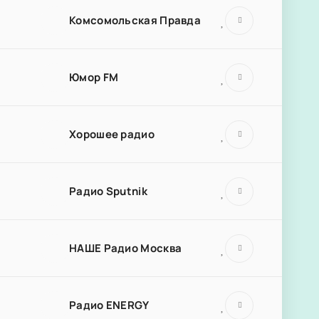
Комсомольская Правда
Юмор FM
Хорошее радио
Радио Sputnik
НАШЕ Радио Москва
Радио ENERGY