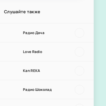
Слушайте также
Радио Дача
Love Radio
Kan REKA
Радио Шоколад