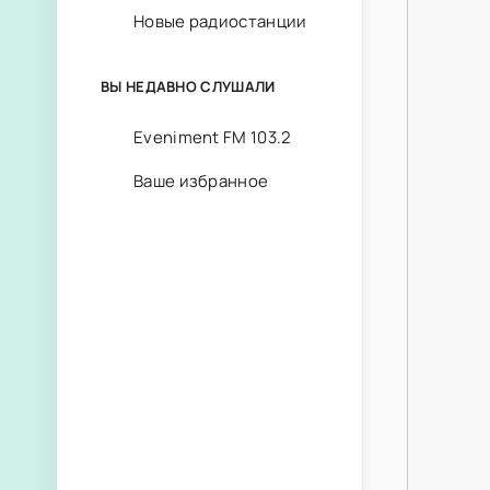
Новые радиостанции
ВЫ НЕДАВНО СЛУШАЛИ
Eveniment FM 103.2
Ваше избранное