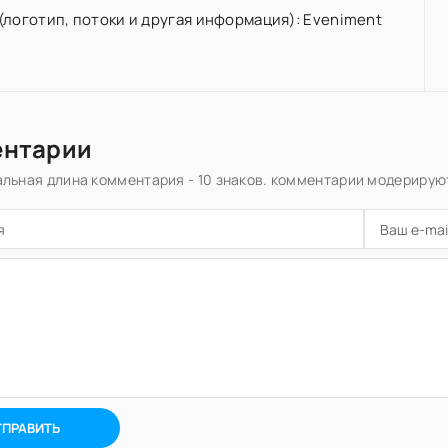
(логотип, потоки и другая информация): Eveniment
ентарии
льная длина комментария - 10 знаков. комментарии модерирую
ТПРАВИТЬ