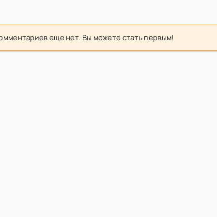
омментариев еще нет. Вы можете стать первым!