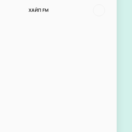
ХАЙП FM