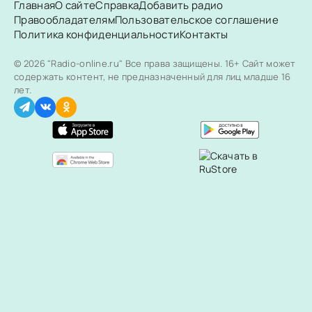
Главная
О сайте
Справка
Добавить радио
Правообладателям
Пользовательское соглашение
Политика конфиденциальности
Контакты
© 2026 "Radio-online.ru" Все права защищены.
16+ Сайт может
содержать контент, не предназначенный для лиц младше 16
лет.