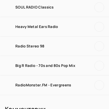
SOUL RADIO Classics
Heavy Metal Ears Radio
Radio Stereo 98
Big R Radio - 70s and 80s Pop Mix
RadioMonster.FM - Evergreens
Комментарии