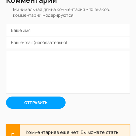
Минимальная длина комментария - 10 знаков.
комментарии модерируются
ОТПРАВИТЬ
Комментариев еще нет. Вы можете стать