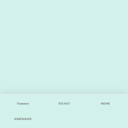
Главная
100
НОТ
МЕНЮ
ИЗБРАННОЕ