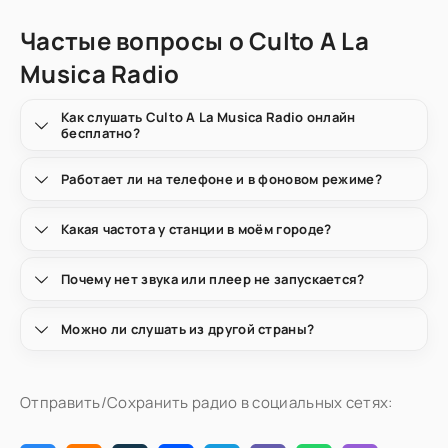
Частые вопросы о Culto A La
Musica Radio
Как слушать Culto A La Musica Radio онлайн
бесплатно?
Работает ли на телефоне и в фоновом режиме?
Какая частота у станции в моём городе?
Почему нет звука или плеер не запускается?
Можно ли слушать из другой страны?
Отправить/Сохранить радио в социальных сетях: