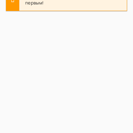
первым!