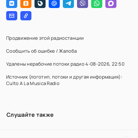
Продвижение этой радиостанции
Сообщить об ошибке / Жалоба
Удалены нерабочие потоки радио 4-08-2026, 22:50
Источник (логотип, потоки и другая информация):
Culto A La Musica Radio
Слушайте также