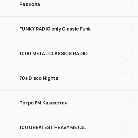
Радиола
FUNKY RADIO only Classic Funk
1000 METAL CLASSICS RADIO
70s Disco Nights
Ретро FM Казахстан
100 GREATEST HEAVY METAL