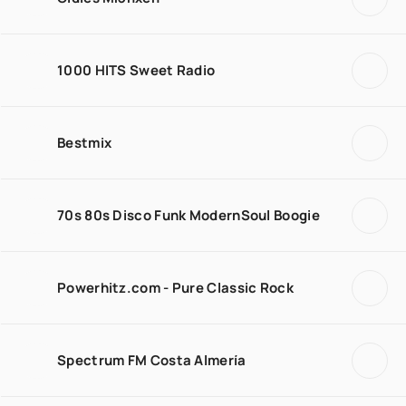
1000 HITS Sweet Radio
Bestmix
70s 80s Disco Funk ModernSoul Boogie
Powerhitz.com - Pure Classic Rock
Spectrum FM Costa Almería