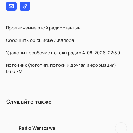
Продвижение этой радиостанции
Сообщить об ошибке / Жалоба
Удалены нерабочие потоки радио 4-08-2026, 22:50
Источник (логотип, потоки и другая информация):
Lulu FM
Слушайте также
Radio Warszawa