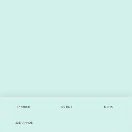
Главная
100
НОТ
МЕНЮ
ИЗБРАННОЕ