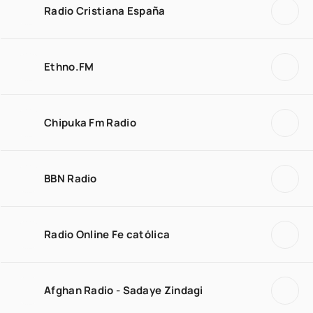
Radio Cristiana España
Ethno.FM
Chipuka Fm Radio
BBN Radio
Radio Online Fe católica
Afghan Radio - Sadaye Zindagi