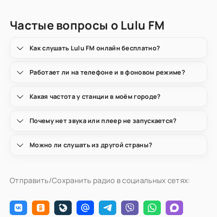
Частые вопросы о Lulu FM
Как слушать Lulu FM онлайн бесплатно?
Работает ли на телефоне и в фоновом режиме?
Какая частота у станции в моём городе?
Почему нет звука или плеер не запускается?
Можно ли слушать из другой страны?
Отправить/Сохранить радио в социальных сетях: