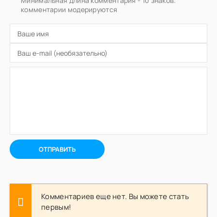
Минимальная длина комментария - 10 знаков.
комментарии модерируются
ОТПРАВИТЬ
Комментариев еще нет. Вы можете стать
первым!