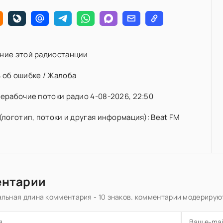
ние этой радиостанции
 об ошибке / Жалоба
ерабочие потоки радио 4-08-2026, 22:50
(логотип, потоки и другая информация): Beat FM
ентарии
льная длина комментария - 10 знаков. комментарии модерирую