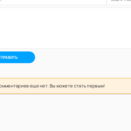
ТПРАВИТЬ
омментариев еще нет. Вы можете стать первым!