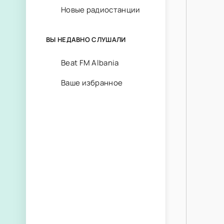
Новые радиостанции
ВЫ НЕДАВНО СЛУШАЛИ
Beat FM Albania
Ваше избранное