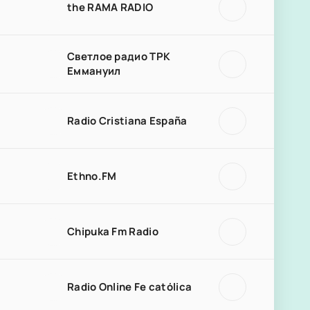
the RAMA RADIO
Светлое радио ТРК
Еммануил
Radio Cristiana España
Ethno.FM
Chipuka Fm Radio
Radio Online Fe católica