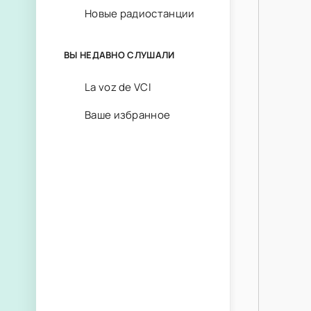
Новые радиостанции
ВЫ НЕДАВНО СЛУШАЛИ
La voz de VCI
Ваше избранное