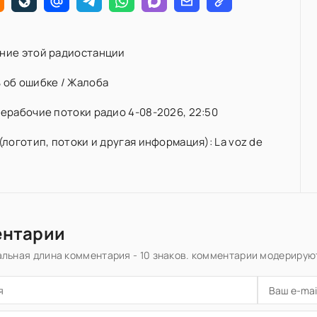
ние этой радиостанции
 об ошибке / Жалоба
ерабочие потоки радио 4-08-2026, 22:50
(логотип, потоки и другая информация): La voz de
ентарии
льная длина комментария - 10 знаков. комментарии модерирую