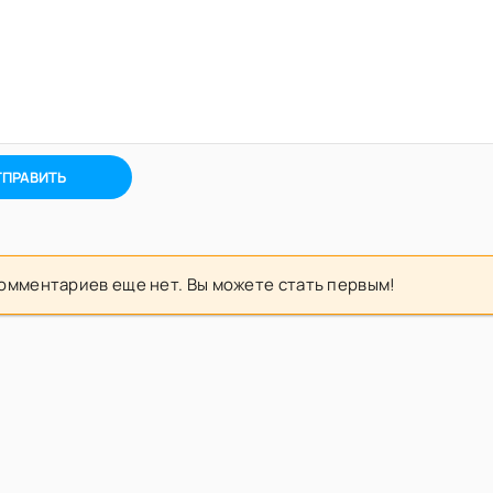
ТПРАВИТЬ
омментариев еще нет. Вы можете стать первым!