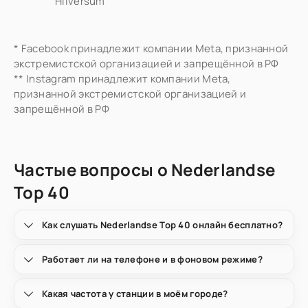
Hilversum
* Facebook принадлежит компании Meta, признанной
экстремистской организацией и запрещённой в РФ
** Instagram принадлежит компании Meta,
признанной экстремистской организацией и
запрещённой в РФ
Частые вопросы о Nederlandse
Top 40
Как слушать Nederlandse Top 40 онлайн бесплатно?
Работает ли на телефоне и в фоновом режиме?
Какая частота у станции в моём городе?