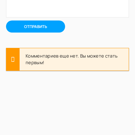
ОТПРАВИТЬ
Комментариев еще нет. Вы можете стать
первым!