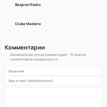
Bespren Radio
Clube Madeira
Комментарии
Минимальная длина комментария - 10 знаков.
комментарии модерируются