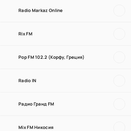
Radio Markaz Online
Rix FM
Pop FM 102.2 (Корфу, Греция)
Radio IN
Радио Гранд FM
Mix FM Никосия