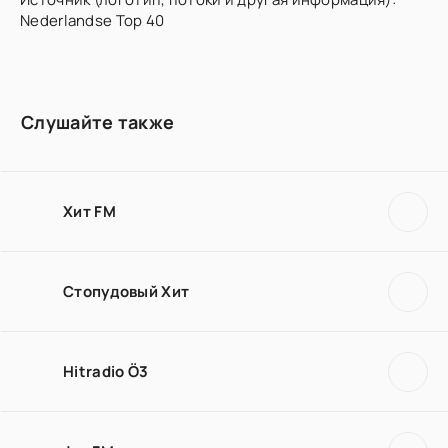
Nederlandse Top 40
Слушайте также
Хит FM
Стопудовый Хит
Hitradio Ö3