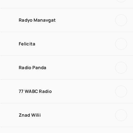
Radyo Manavgat
Felicita
Radio Panda
77 WABC Radio
Znad Wilii