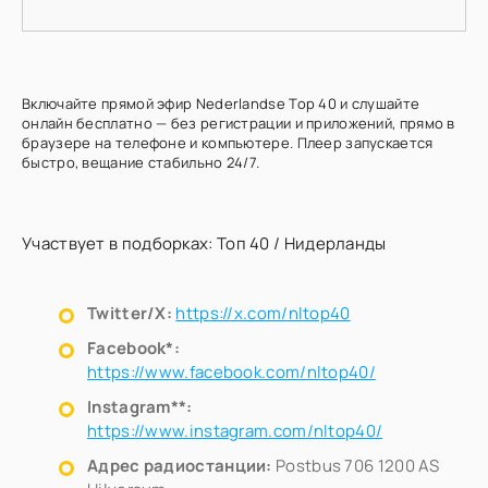
Включайте прямой эфир Nederlandse Top 40 и слушайте
онлайн бесплатно — без регистрации и приложений, прямо в
браузере на телефоне и компьютере. Плеер запускается
быстро, вещание стабильно 24/7.
Участвует в подборках:
Топ 40
/
Нидерланды
Twitter/X:
https://x.com/nltop40
Facebook*:
https://www.facebook.com/nltop40/
Instagram**:
https://www.instagram.com/nltop40/
Адрес радиостанции:
Postbus 706 1200 AS