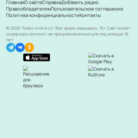
Главная
О сайте
Справка
Добавить радио
Правообладателям
Пользовательское соглашение
Политика конфиденциальности
Контакты
© 2026 "Radio-online.ru" Все права защищены.
16+ Сайт может
содержать контент, не предназначенный для лиц младше 16
лет.