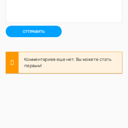
ОТПРАВИТЬ
Комментариев еще нет. Вы можете стать
первым!