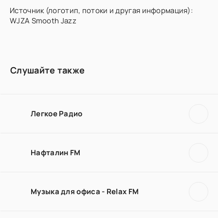
Источник (логотип, потоки и другая информация):
WJZA Smooth Jazz
Слушайте также
Легкое Радио
Нафталин FM
Музыка для офиса - Relax FM