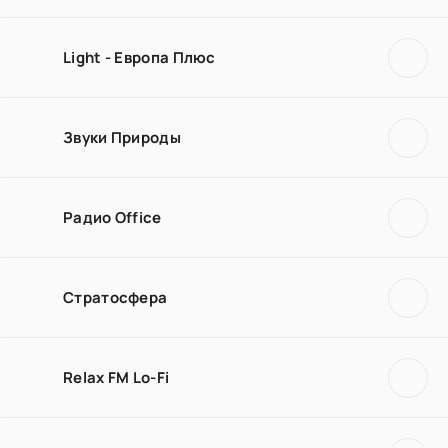
Light - Европа Плюс
Звуки Природы
Радио Office
Стратосфера
Relax FM Lo-Fi