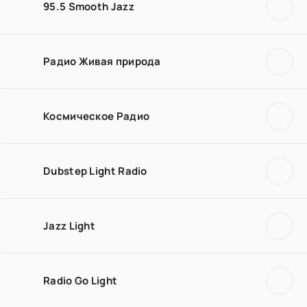
95.5 Smooth Jazz
Радио Живая природа
Космическое Радио
Dubstep Light Radio
Jazz Light
Radio Go Light