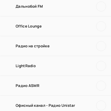
Дальнобой FM
Office Lounge
Радио на стройке
LightRadio
Радио ASMR
Офисный канал - Радио Unistar