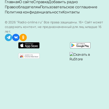
Главная
О сайте
Справка
Добавить радио
Правообладателям
Пользовательское соглашение
Политика конфиденциальности
Контакты
© 2026 "Radio-online.ru" Все права защищены.
16+ Сайт может
содержать контент, не предназначенный для лиц младше 16
лет.