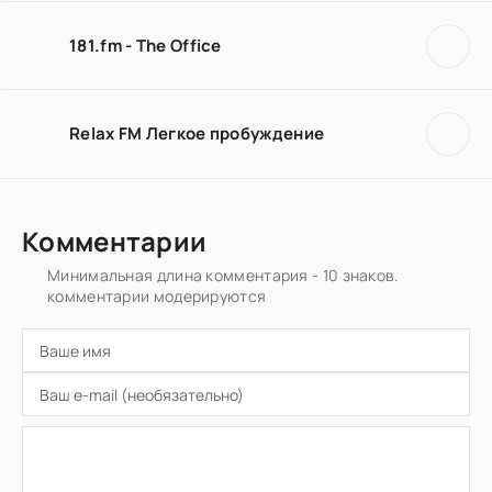
181.fm - The Office
Relax FM Легкое пробуждение
Комментарии
Минимальная длина комментария - 10 знаков.
комментарии модерируются