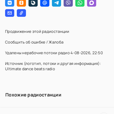
Продвижение этой радиостанции
Сообщить об ошибке / Жалоба
Удалены нерабочие потоки радио 4-08-2026, 22:50
Источник (логотип, потоки и другая информация):
Ultimate dance beats radio
Похожие радиостанции