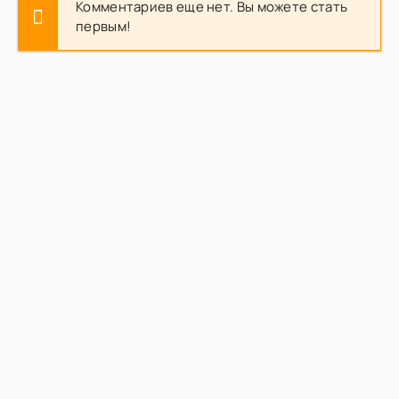
Комментариев еще нет. Вы можете стать
первым!