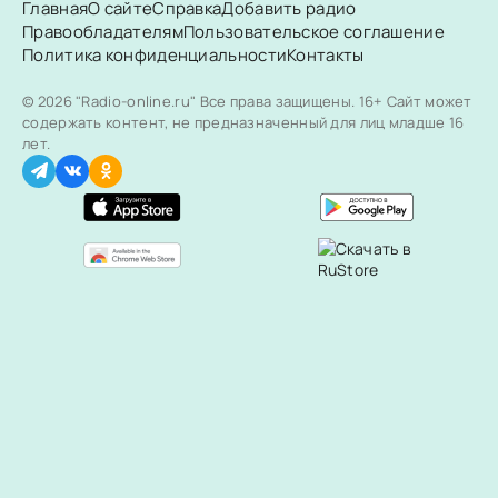
Главная
О сайте
Справка
Добавить радио
Правообладателям
Пользовательское соглашение
Политика конфиденциальности
Контакты
© 2026 "Radio-online.ru" Все права защищены.
16+ Сайт может
содержать контент, не предназначенный для лиц младше 16
лет.