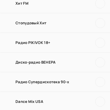
Хит FM
Стопудовый Хит
Радио PIKIVOK 18+
Диско-радио ВЕНЕРА
Радио Супердискотека 90-х
Dance Mix USA