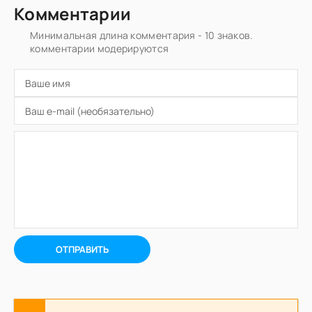
Комментарии
Минимальная длина комментария - 10 знаков.
комментарии модерируются
ОТПРАВИТЬ