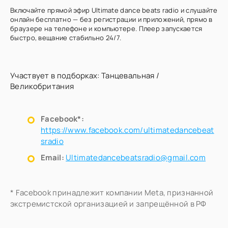
Включайте прямой эфир Ultimate dance beats radio и слушайте
онлайн бесплатно — без регистрации и приложений, прямо в
браузере на телефоне и компьютере. Плеер запускается
быстро, вещание стабильно 24/7.
Участвует в подборках:
Танцевальная
/
Великобритания
Facebook*:
https://www.facebook.com/ultimatedancebeat
sradio
Email:
Ultimatedancebeatsradio@gmail.com
* Facebook принадлежит компании Meta, признанной
экстремистской организацией и запрещённой в РФ