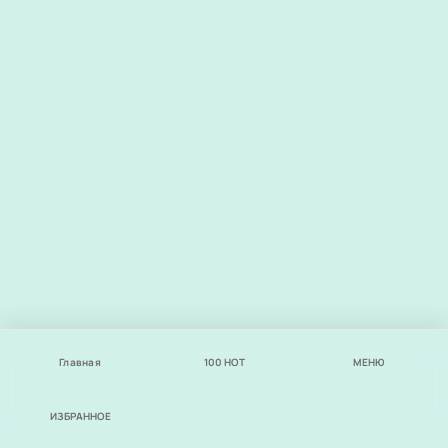
Главная
100
НОТ
МЕНЮ
ИЗБРАННОЕ