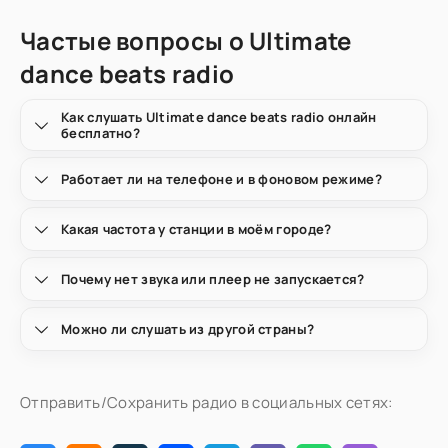
Частые вопросы о Ultimate
dance beats radio
Как слушать Ultimate dance beats radio онлайн
бесплатно?
Работает ли на телефоне и в фоновом режиме?
Какая частота у станции в моём городе?
Почему нет звука или плеер не запускается?
Можно ли слушать из другой страны?
Отправить/Сохранить радио в социальных сетях: