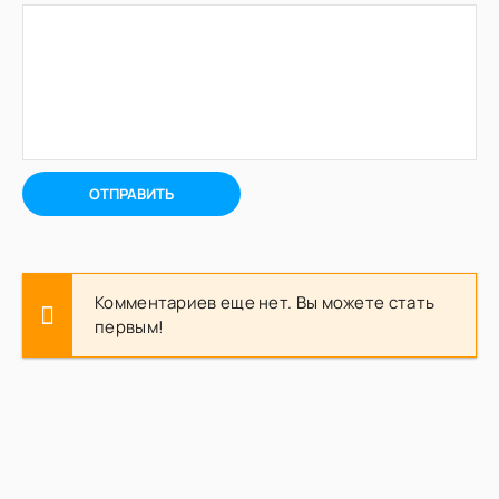
ОТПРАВИТЬ
Комментариев еще нет. Вы можете стать
первым!