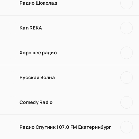
Радио Шоколад
Kan REKA
Хорошее радио
Русская Волна
Comedy Radio
Радио Спутник 107.0 FM Екатеринбург