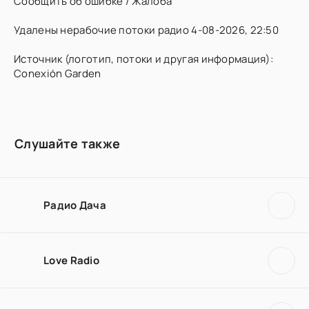
Сообщить об ошибке / Жалоба
Удалены нерабочие потоки радио 4-08-2026, 22:50
Источник (логотип, потоки и другая информация):
Conexión Garden
Слушайте также
Радио Дача
Love Radio