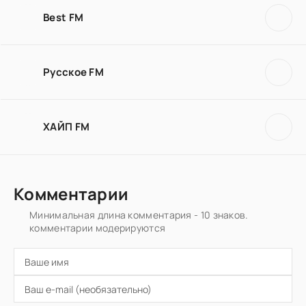
Best FM
Русское FM
ХАЙП FM
Комментарии
Минимальная длина комментария - 10 знаков.
комментарии модерируются