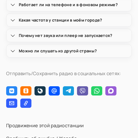
Работает ли на телефоне и в фоновом режиме?
Какая частота у станции в моём городе?
Почему нет звука или плеер не запускается?
Можно ли слушать из другой страны?
Отправить/Сохранить радио в социальных сетях:
Продвижение этой радиостанции