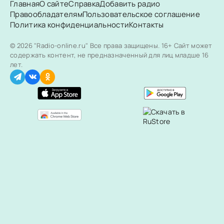
Главная
О сайте
Справка
Добавить радио
Правообладателям
Пользовательское соглашение
Политика конфиденциальности
Контакты
© 2026 "Radio-online.ru" Все права защищены.
16+ Сайт может
содержать контент, не предназначенный для лиц младше 16
лет.