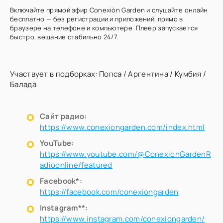
Включайте прямой эфир Conexión Garden и слушайте онлайн
бесплатно — без регистрации и приложений, прямо в
браузере на телефоне и компьютере. Плеер запускается
быстро, вещание стабильно 24/7.
Участвует в подборках:
Попса
/
Аргентина
/
Кумбия
/
Балада
Сайт радио:
https://www.conexiongarden.com/index.html
YouTube:
https://www.youtube.com/@ConexionGardenR
adioonline/featured
Facebook*:
https://facebook.com/conexiongarden
Instagram**:
https://www.instagram.com/conexiongarden/