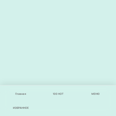
Главная
100
НОТ
МЕНЮ
ИЗБРАННОЕ