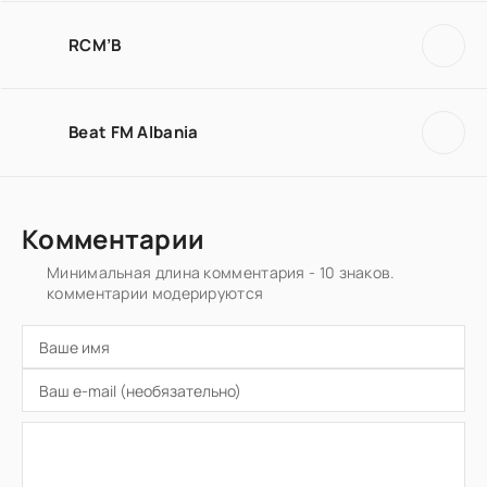
RCM’B
Beat FM Albania
Комментарии
Минимальная длина комментария - 10 знаков.
комментарии модерируются