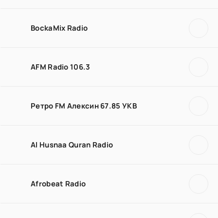
BockaMix Radio
AFM Radio 106.3
Ретро FM Алексин 67.85 УКВ
Al Husnaa Quran Radio
Afrobeat Radio