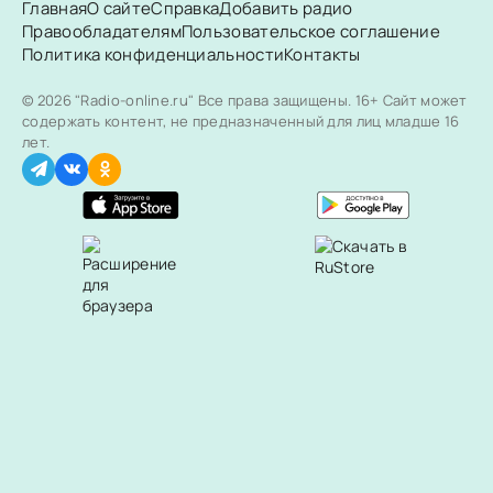
Главная
О сайте
Справка
Добавить радио
Правообладателям
Пользовательское соглашение
Политика конфиденциальности
Контакты
© 2026 "Radio-online.ru" Все права защищены.
16+ Сайт может
содержать контент, не предназначенный для лиц младше 16
лет.