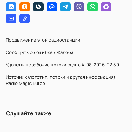
Продвижение этой радиостанции
Сообщить об ошибке / Жалоба
Удалены нерабочие потоки радио 4-08-2026, 22:50
Источник (логотип, потоки и другая информация):
Radio Magic Europ
Слушайте также