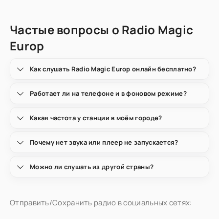
Частые вопросы о Radio Magic
Europ
Как слушать Radio Magic Europ онлайн бесплатно?
Работает ли на телефоне и в фоновом режиме?
Какая частота у станции в моём городе?
Почему нет звука или плеер не запускается?
Можно ли слушать из другой страны?
Отправить/Сохранить радио в социальных сетях: