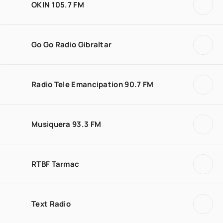
OKIN 105.7 FM
Go Go Radio Gibraltar
Radio Tele Emancipation 90.7 FM
Musiquera 93.3 FM
RTBF Tarmac
Text Radio