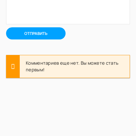
ОТПРАВИТЬ
Комментариев еще нет. Вы можете стать
первым!