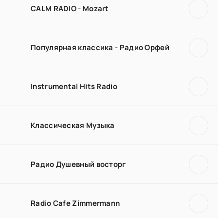
CALM RADIO - Mozart
Популярная классика - Радио Орфей
Instrumental Hits Radio
Классическая Музыка
Радио Душевный восторг
Radio Cafe Zimmermann