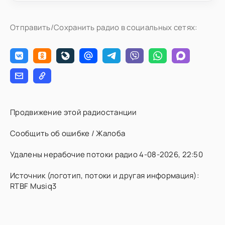
Отправить/Сохранить радио в социальных сетях:
Продвижение этой радиостанции
Сообщить об ошибке / Жалоба
Удалены нерабочие потоки радио 4-08-2026, 22:50
Источник (логотип, потоки и другая информация):
RTBF Musiq3