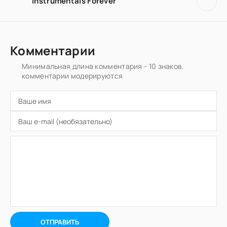
Instrumentals Forever
Комментарии
Минимальная длина комментария - 10 знаков.
комментарии модерируются
ОТПРАВИТЬ