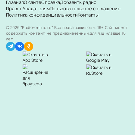
Главная
О сайте
Справка
Добавить радио
Правообладателям
Пользовательское соглашение
Политика конфиденциальности
Контакты
© 2026 "Radio-online.ru" Все права защищены.
16+ Сайт может
содержать контент, не предназначенный для лиц младше 16
лет.