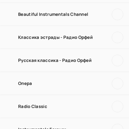
Beautiful Instrumentals Channel
Классика эстрады - Радио Орфей
Русская классика - Радио Орфей
Опера
Radio Classic