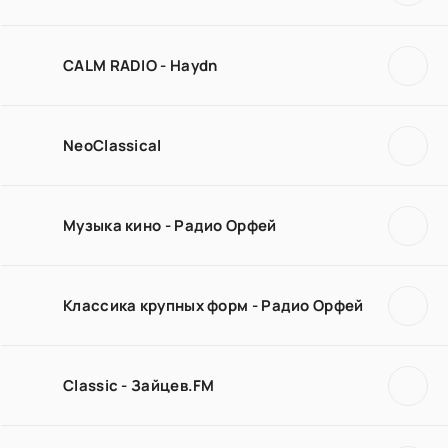
CALM RADIO - Haydn
NeoClassical
Музыка кино - Радио Орфей
Классика крупных форм - Радио Орфей
Classic - Зайцев.FM