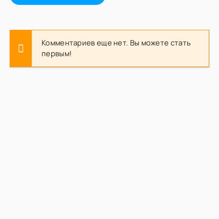
Комментариев еще нет. Вы можете стать
первым!