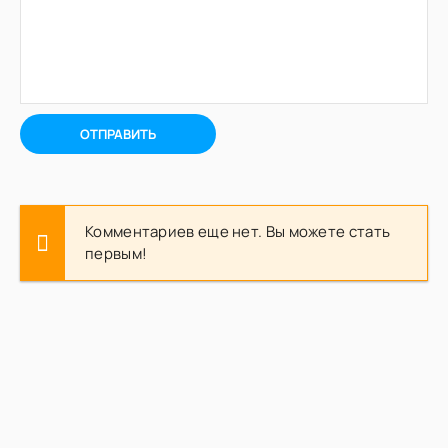
ОТПРАВИТЬ
Комментариев еще нет. Вы можете стать
первым!