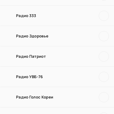
Радио 333
Радио Здоровье
Радио Патриот
Радио УВБ-76
Радио Голос Кореи