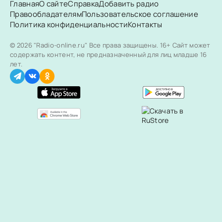
Главная
О сайте
Справка
Добавить радио
Правообладателям
Пользовательское соглашение
Политика конфиденциальности
Контакты
© 2026 "Radio-online.ru" Все права защищены.
16+ Сайт может
содержать контент, не предназначенный для лиц младше 16
лет.