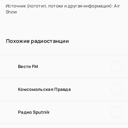
Источник (логотип, потоки и другая информация): Air
Show
Похожие радиостанции
Вести FM
Комсомольская Правда
Радио Sputnik