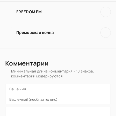
FREEDOM FM
Приморская волна
Комментарии
Минимальная длина комментария - 10 знаков.
комментарии модерируются