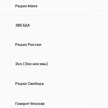
Радио Маяк
ЗВЕЗДА
Радио России
Эхо (Эхо москвы)
Радио Свобода
Говорит Москва