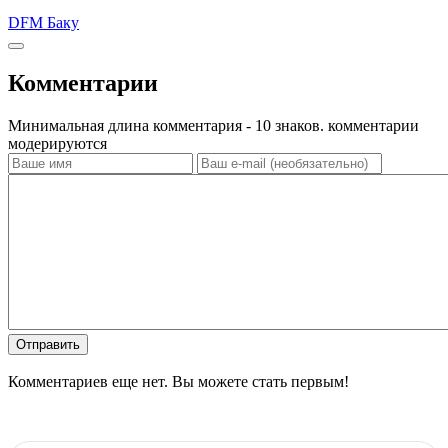
DFM Баку
Комментарии
Минимальная длина комментария - 10 знаков. комментарии
модерируются
Отправить
Комментариев еще нет. Вы можете стать первым!