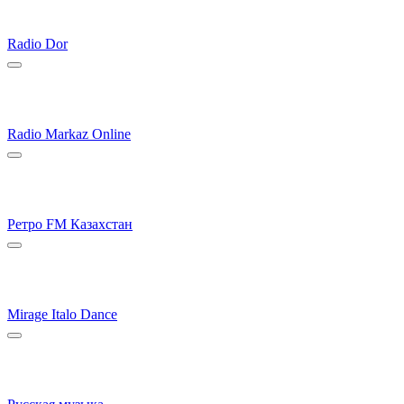
Radio Dor
Radio Markaz Online
Ретро FM Казахстан
Mirage Italo Dance