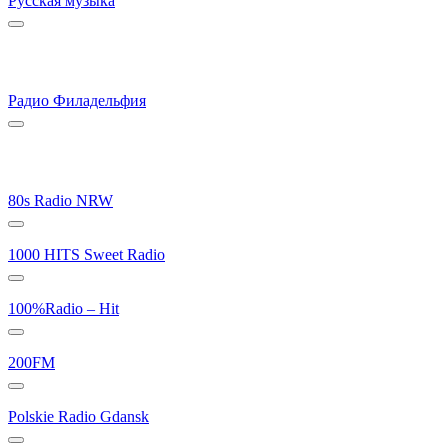
Русская музыка
Радио Филадельфия
80s Radio NRW
1000 HITS Sweet Radio
100%Radio – Hit
200FM
Polskie Radio Gdansk