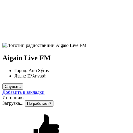
Aigaio Live FM
Город:
Áno Sýros
Язык:
Ελληνικά
Слушать
Добавить в закладки
Источник:
Загрузка...
Не работает?