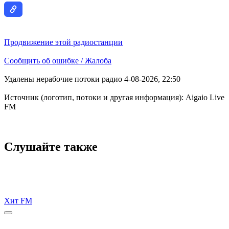
Продвижение этой радиостанции
Сообщить об ошибке / Жалоба
Удалены нерабочие потоки радио 4-08-2026, 22:50
Источник (логотип, потоки и другая информация): Aigaio Live
FM
Слушайте также
Хит FM