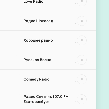
Love Radio
Радио Шоколад
Хорошее радио
Русская Волна
Comedy Radio
Радио Спутник 107.0 FM
Екатеринбург