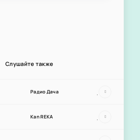
Слушайте также
Радио Дача
Kan REKA