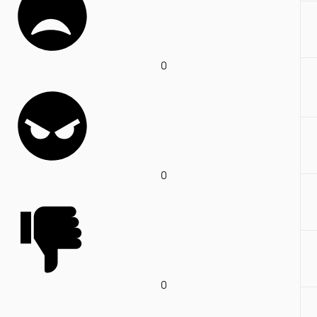
0
0
0