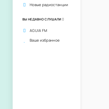
Новые радиостанции
ВЫ НЕДАВНО СЛУШАЛИ
AGUIA FM
Ваше избранное