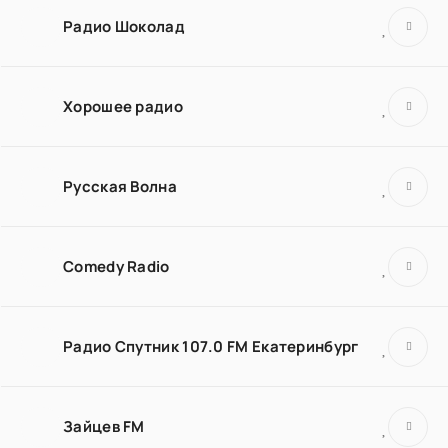
Радио Шоколад
Хорошее радио
Русская Волна
Comedy Radio
Радио Спутник 107.0 FM Екатеринбург
Зайцев FM