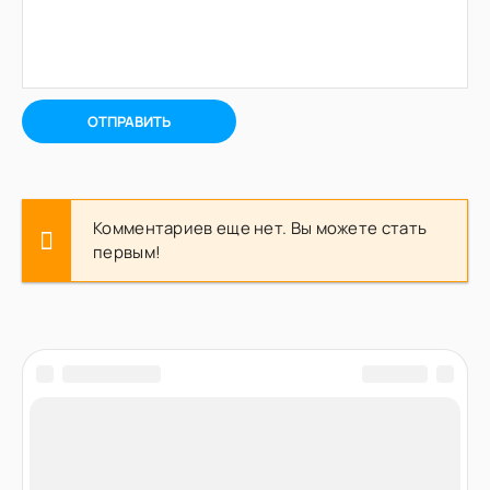
ОТПРАВИТЬ
Комментариев еще нет. Вы можете стать
первым!