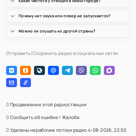
Какая частота у станции в моём городе?
Почему нет звука или плеер не запускается?
Можно ли слушать из другой страны?
Отправить/Сохранить радио в социальных сетях:
Продвижение этой радиостанции
Сообщить об ошибке / Жалоба
Удалены нерабочие потоки радио 4-08-2026, 22:50