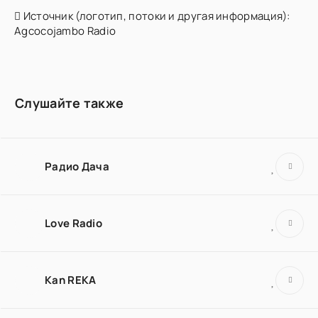
Источник (логотип, потоки и другая информация):
Agcocojambo Radio
Слушайте также
Радио Дача
Love Radio
Kan REKA