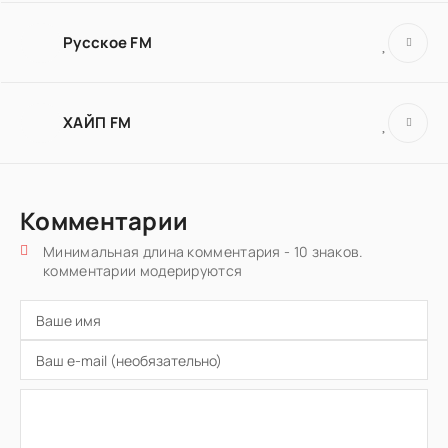
Русское FM
ХАЙП FM
Комментарии
Минимальная длина комментария - 10 знаков.
комментарии модерируются