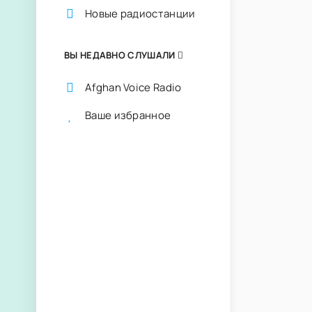
Новые радиостанции
ВЫ НЕДАВНО СЛУШАЛИ
Afghan Voice Radio
Ваше избранное