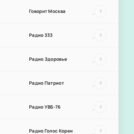
Говорит Москва
Радио 333
Радио Здоровье
Радио Патриот
Радио УВБ-76
Радио Голос Кореи