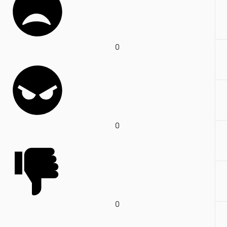
0
0
0