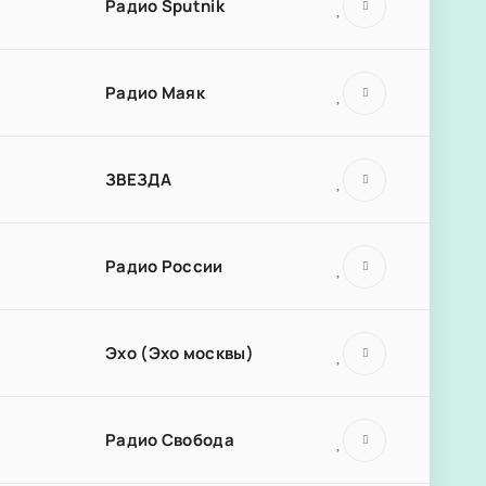
Радио Sputnik
Радио Маяк
ЗВЕЗДА
Радио России
Эхо (Эхо москвы)
Радио Свобода