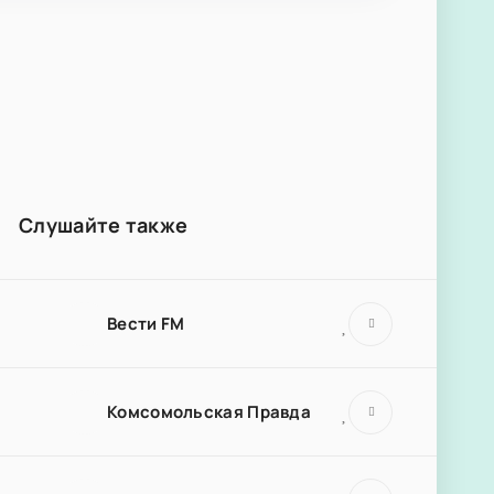
Слушайте также
Вести FM
Комсомольская Правда