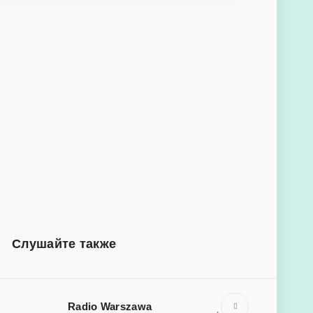
Слушайте также
Radio Warszawa