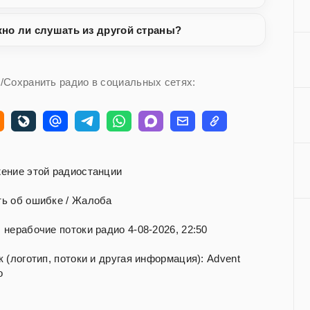
но ли слушать из другой страны?
/Сохранить радио в социальных сетях:
ение этой радиостанции
ь об ошибке / Жалоба
нерабочие потоки радио 4-08-2026, 22:50
 (логотип, потоки и другая информация): Advent
o