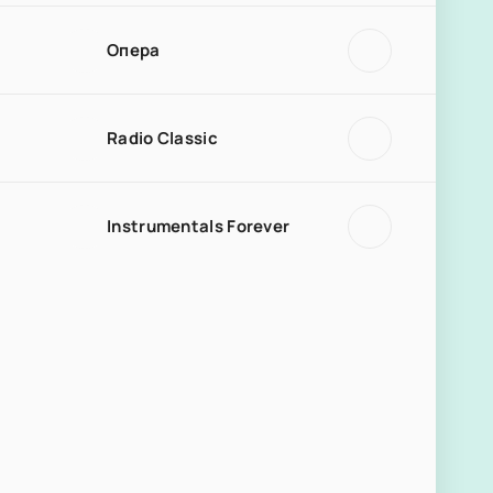
Опера
Radio Classic
Instrumentals Forever