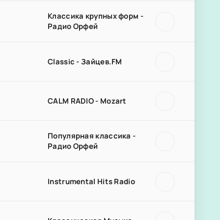
Классика крупных форм -
Радио Орфей
Classic - Зайцев.FM
CALM RADIO - Mozart
Популярная классика -
Радио Орфей
Instrumental Hits Radio