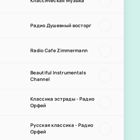
Классическая Музыка
Радио Душевный восторг
Radio Cafe Zimmermann
Beautiful Instrumentals
Channel
Классика эстрады - Радио
Орфей
Русская классика - Радио
Орфей