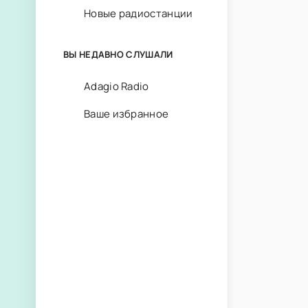
Новые радиостанции
ВЫ НЕДАВНО СЛУШАЛИ
Adagio Radio
Ваше избранное