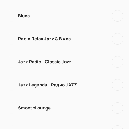
Blues
Radio Relax Jazz & Blues
Jazz Radio - Classic Jazz
Jazz Legends - Радио JAZZ
SmoothLounge