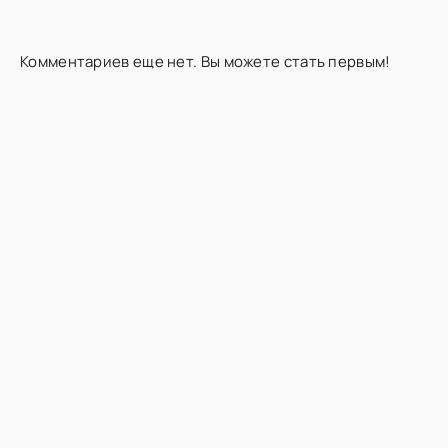
Комментариев еще нет. Вы можете стать первым!