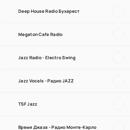
Deep House Radio Бухарест
Megaton Cafe Radio
Jazz Radio - Electro Swing
Jazz Vocals - Радио JAZZ
TSF Jazz
Время Джаза - Радио Монте-Карло