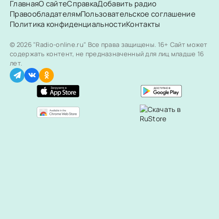
Главная
О сайте
Справка
Добавить радио
Правообладателям
Пользовательское соглашение
Политика конфиденциальности
Контакты
© 2026 "Radio-online.ru" Все права защищены.
16+ Сайт может
содержать контент, не предназначенный для лиц младше 16
лет.