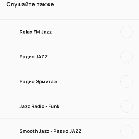
Слушайте также
Relax FM Jazz
Радио JAZZ
Радио Эрмитаж
Jazz Radio - Funk
Smooth Jazz - Радио JAZZ