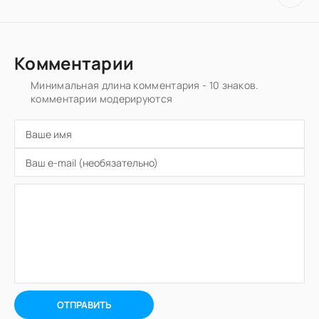
Комментарии
Минимальная длина комментария - 10 знаков.
комментарии модерируются
ОТПРАВИТЬ