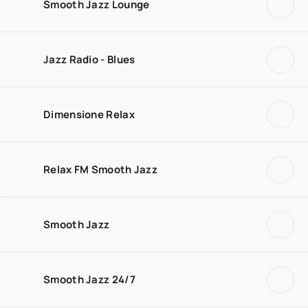
Smooth Jazz Lounge
Jazz Radio - Blues
Dimensione Relax
Relax FM Smooth Jazz
Smooth Jazz
Smooth Jazz 24/7