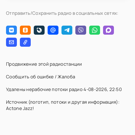
Отправить/Сохранить радио в социальных сетях:
Продвижение этой радиостанции
Сообщить об ошибке / Жалоба
Удалены нерабочие потоки радио 4-08-2026, 22:50
Источник (логотип, потоки и другая информация):
Actone Jazz!