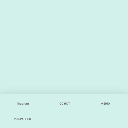
Главная
100
НОТ
МЕНЮ
ИЗБРАННОЕ