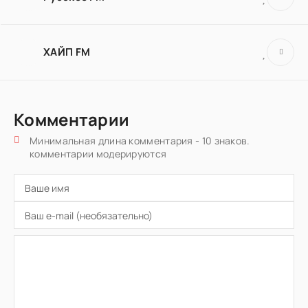
ХАЙП FM
Комментарии
Минимальная длина комментария - 10 знаков.
комментарии модерируются