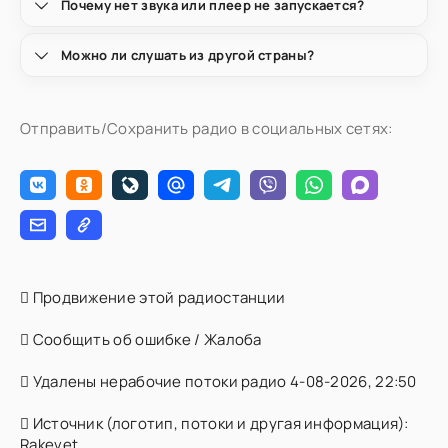
Почему нет звука или плеер не запускается?
Можно ли слушать из другой страны?
Отправить/Сохранить радио в социальных сетях:
Продвижение этой радиостанции
Сообщить об ошибке / Жалоба
Удалены нерабочие потоки радио 4-08-2026, 22:50
Источник (логотип, потоки и другая информация):
Rakevet