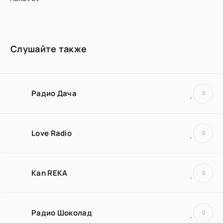
Слушайте также
Радио Дача
Love Radio
Kan REKA
Радио Шоколад