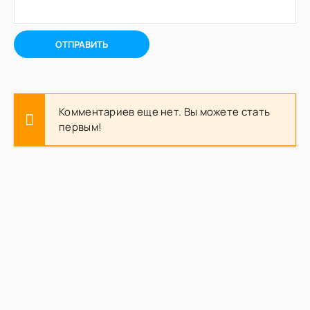
ОТПРАВИТЬ
Комментариев еще нет. Вы можете стать
первым!