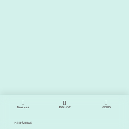
Главная
100
НОТ
МЕНЮ
ИЗБРАННОЕ