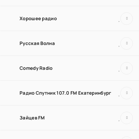
Хорошее радио
Русская Волна
Comedy Radio
Радио Спутник 107.0 FM Екатеринбург
Зайцев FM