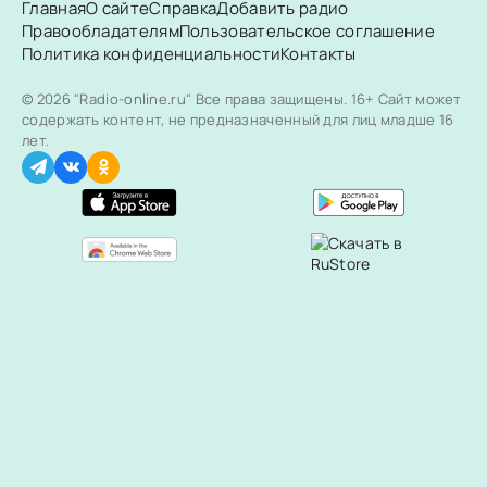
Главная
О сайте
Справка
Добавить радио
Правообладателям
Пользовательское соглашение
Политика конфиденциальности
Контакты
© 2026 "Radio-online.ru" Все права защищены.
16+ Сайт может
содержать контент, не предназначенный для лиц младше 16
лет.