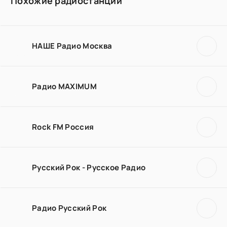
Похожие радиостанции
НАШЕ Радио Москва
Радио MAXIMUM
Rock FM Россия
Русский Рок - Русское Радио
Радио Русский Рок