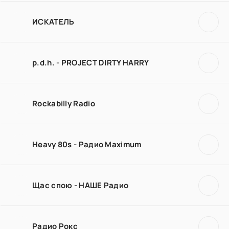
ИСКАТЕЛЬ
p.d.h. - PROJECT DIRTY HARRY
Rockabilly Radio
Heavy 80s - Радио Maximum
Щас спою - НАШЕ Радио
Радио Рокс