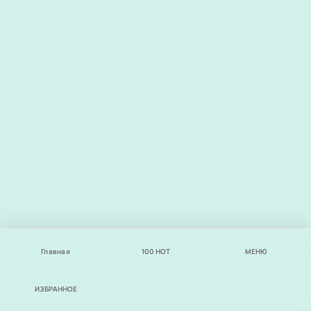
Главная
100
НОТ
МЕНЮ
ИЗБРАННОЕ