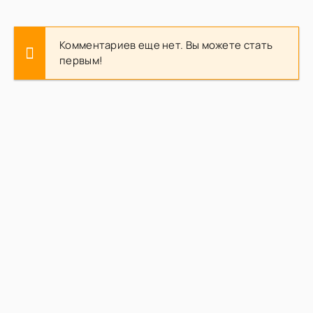
Комментариев еще нет. Вы можете стать
первым!