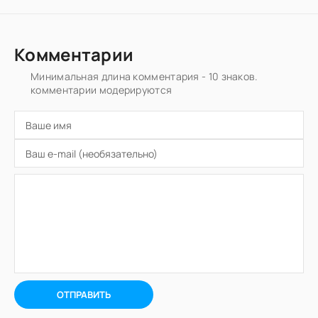
Комментарии
Минимальная длина комментария - 10 знаков.
комментарии модерируются
ОТПРАВИТЬ