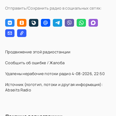
Отправить/Сохранить радио в социальных сетях:
Продвижение этой радиостанции
Сообщить об ошибке / Жалоба
Удалены нерабочие потоки радио 4-08-2026, 22:50
Источник (логотип, потоки и другая информация):
Abseits Radio