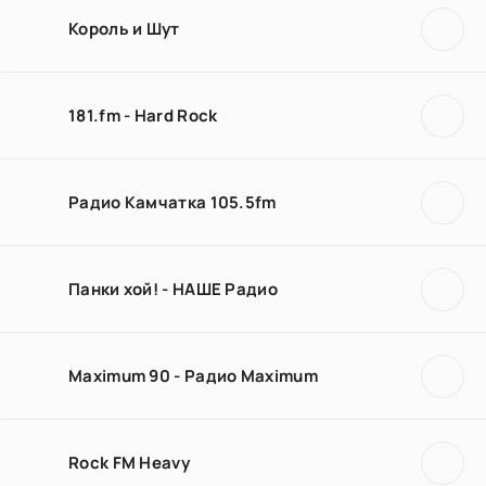
Король и Шут
181.fm - Hard Rock
Радио Камчатка 105.5fm
Панки хой! - НАШЕ Радио
Maximum 90 - Радио Maximum
Rock FM Heavy