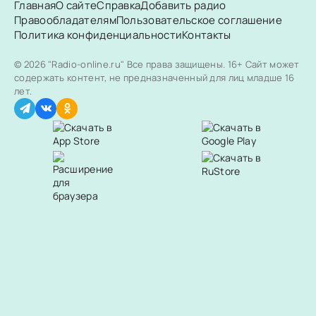
Главная
О сайте
Справка
Добавить радио
Правообладателям
Пользовательское соглашение
Политика конфиденциальности
Контакты
© 2026 "Radio-online.ru" Все права защищены.
16+ Сайт может
содержать контент, не предназначенный для лиц младше 16
лет.