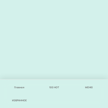
Главная
100
НОТ
МЕНЮ
ИЗБРАННОЕ