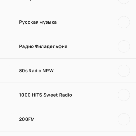
Русская музыка
Радио Филадельфия
80s Radio NRW
1000 HITS Sweet Radio
200FM