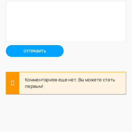
ОТПРАВИТЬ
Комментариев еще нет. Вы можете стать
первым!