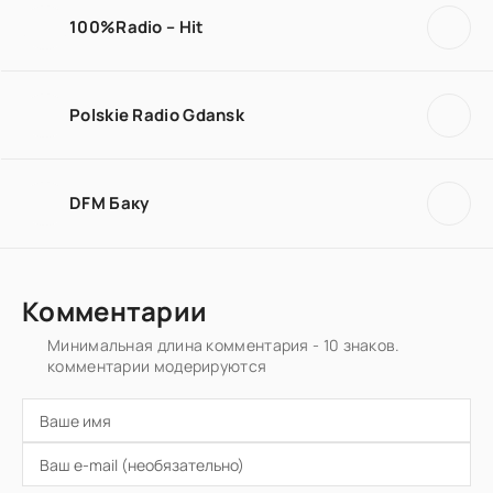
100%Radio – Hit
Polskie Radio Gdansk
DFM Баку
Комментарии
Минимальная длина комментария - 10 знаков.
комментарии модерируются