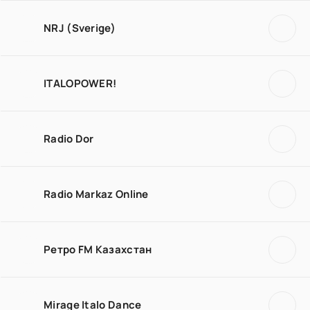
NRJ (Sverige)
ITALOPOWER!
Radio Dor
Radio Markaz Online
Ретро FM Казахстан
Mirage Italo Dance