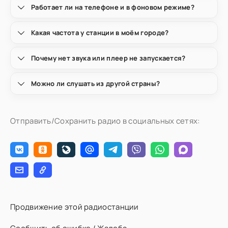
Работает ли на телефоне и в фоновом режиме?
Какая частота у станции в моём городе?
Почему нет звука или плеер не запускается?
Можно ли слушать из другой страны?
Отправить/Сохранить радио в социальных сетях:
Продвижение этой радиостанции