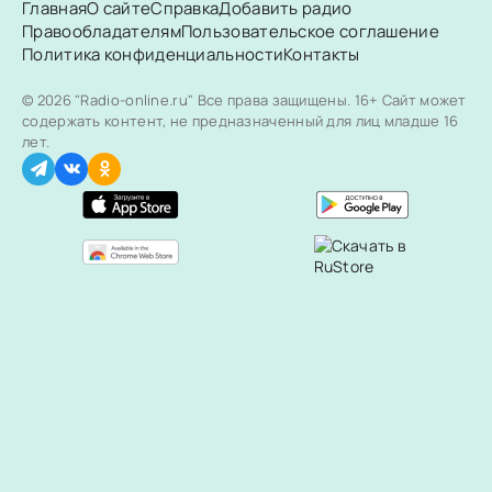
Главная
О сайте
Справка
Добавить радио
Правообладателям
Пользовательское соглашение
Политика конфиденциальности
Контакты
© 2026 "Radio-online.ru" Все права защищены.
16+ Сайт может
содержать контент, не предназначенный для лиц младше 16
лет.