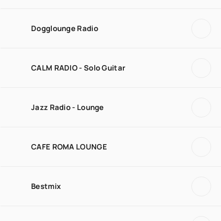
Dogglounge Radio
CALM RADIO - Solo Guitar
Jazz Radio - Lounge
CAFE ROMA LOUNGE
Bestmix