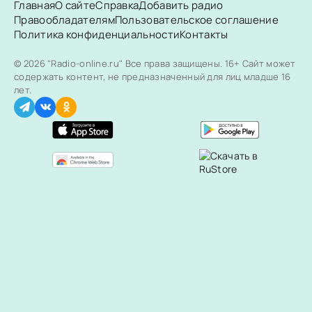
Главная
О сайте
Справка
Добавить радио
Правообладателям
Пользовательское соглашение
Политика конфиденциальности
Контакты
© 2026 "Radio-online.ru" Все права защищены.
16+ Сайт может
содержать контент, не предназначенный для лиц младше 16
лет.