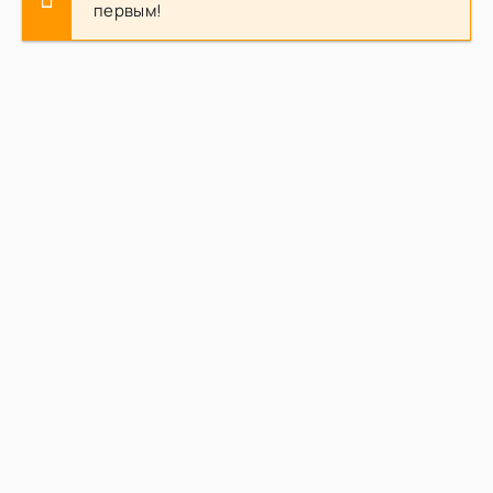
первым!