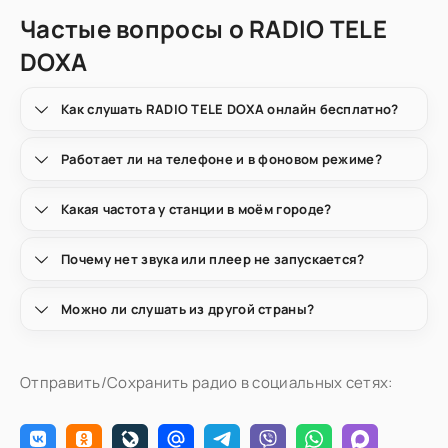
Частые вопросы о RADIO TELE
DOXA
Как слушать RADIO TELE DOXA онлайн бесплатно?
Работает ли на телефоне и в фоновом режиме?
Какая частота у станции в моём городе?
Почему нет звука или плеер не запускается?
Можно ли слушать из другой страны?
Отправить/Сохранить радио в социальных сетях: