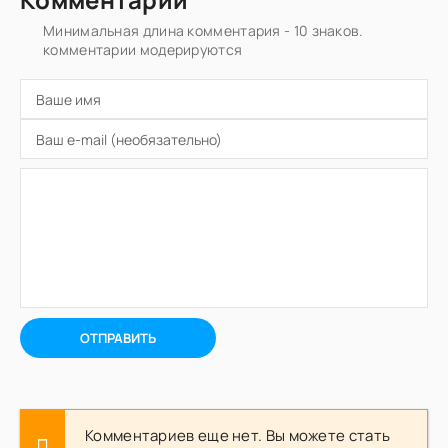
Минимальная длина комментария - 10 знаков.
комментарии модерируются
ОТПРАВИТЬ
Комментариев еще нет. Вы можете стать