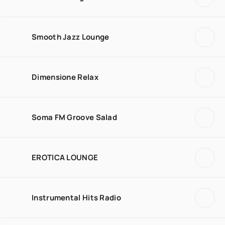
Smooth Jazz Lounge
Dimensione Relax
Soma FM Groove Salad
EROTICA LOUNGE
Instrumental Hits Radio