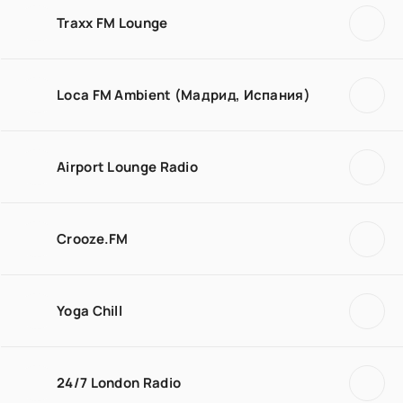
Traxx FM Lounge
Loca FM Ambient (Мадрид, Испания)
Airport Lounge Radio
Crooze.FM
Yoga Chill
24/7 London Radio