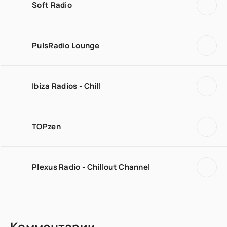
Soft Radio
PulsRadio Lounge
Ibiza Radios - Chill
TOPzen
Plexus Radio - Chillout Channel
Комментарии