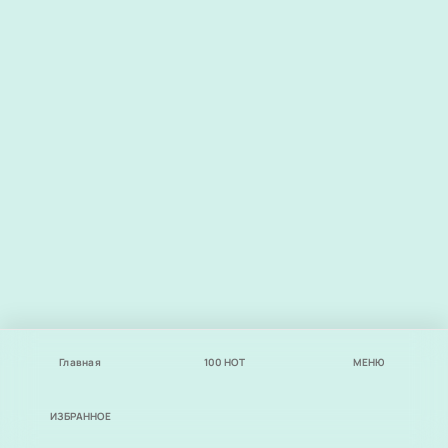
Главная
100
НОТ
МЕНЮ
ИЗБРАННОЕ