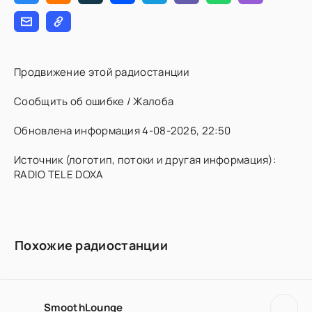
Продвижение этой радиостанции
Сообщить об ошибке / Жалоба
Обновлена информация 4-08-2026, 22:50
Источник (логотип, потоки и другая информация):
RADIO TELE DOXA
Похожие радиостанции
SmoothLounge