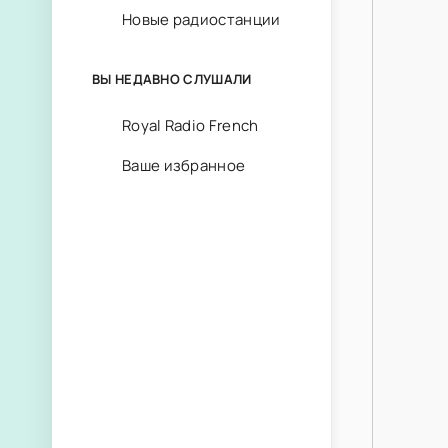
Новые радиостанции
ВЫ НЕДАВНО СЛУШАЛИ
Royal Radio French
Ваше избранное