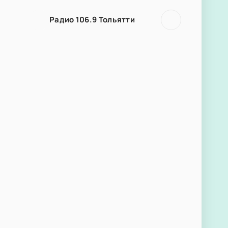
Радио 106.9 Тольятти