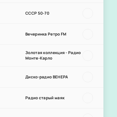
СССР 50-70
Вечеринка Ретро FM
Золотая коллекция - Радио
Монте-Карло
Диско-радио ВЕНЕРА
Радио старый маяк