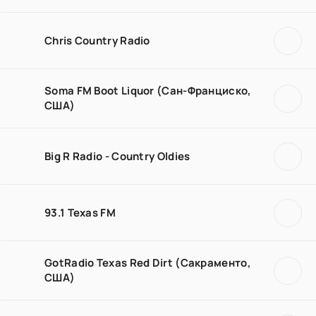
Chris Country Radio
Soma FM Boot Liquor (Сан-Франциско,
США)
Big R Radio - Country Oldies
93.1 Texas FM
GotRadio Texas Red Dirt (Сакраменто,
США)