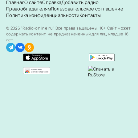
Главная
О сайте
Справка
Добавить радио
Правообладателям
Пользовательское соглашение
Политика конфиденциальности
Контакты
© 2026 "Radio-online.ru" Все права защищены.
16+ Сайт может
содержать контент, не предназначенный для лиц младше 16
лет.