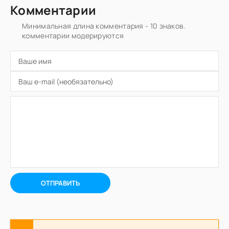
Комментарии
Минимальная длина комментария - 10 знаков.
комментарии модерируются
ОТПРАВИТЬ