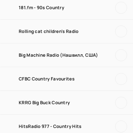
181.fm - 90s Country
Rolling cat children's Radio
Big Machine Radio (Нашвилл, США)
CFBC Country Favourites
KRRG Big Buck Country
HitsRadio 977 - Country Hits