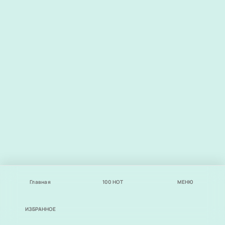
Главная
100
НОТ
МЕНЮ
ИЗБРАННОЕ