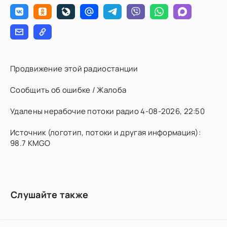
Продвижение этой радиостанции
Сообщить об ошибке / Жалоба
Удалены нерабочие потоки радио 4-08-2026, 22:50
Источник (логотип, потоки и другая информация):
98.7 KMGO
Слушайте также