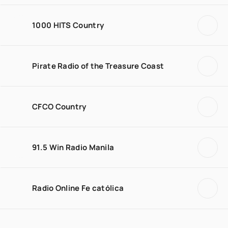
1000 HITS Country
Pirate Radio of the Treasure Coast
CFCO Country
91.5 Win Radio Manila
Radio Online Fe católica