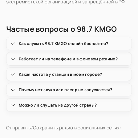
экстремистской организацией и запрещённой в РФ
Частые вопросы о 98.7 KMGO
Как слушать 98.7 KMGO онлайн бесплатно?
Работает ли на телефоне и в фоновом режиме?
Какая частота у станции в моём городе?
Почему нет звука или плеер не запускается?
Можно ли слушать из другой страны?
Отправить/Сохранить радио в социальных сетях: