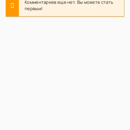
Комментариев еще нет. Вы можете стать
первым!