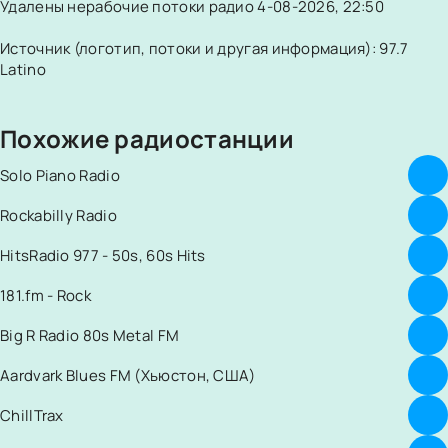
Удалены нерабочие потоки радио 4-08-2026, 22:50
Источник (логотип, потоки и другая информация): 97.7
Latino
Похожие радиостанции
Solo Piano Radio
Rockabilly Radio
HitsRadio 977 - 50s, 60s Hits
181.fm - Rock
Big R Radio 80s Metal FM
Aardvark Blues FM (Хьюстон, США)
ChillTrax