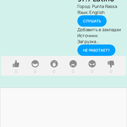
Город:
Punta Rassa
Язык:
English
СЛУШАТЬ
Добавить в закладки
Источник:
Загрузка...
НЕ РАБОТАЕТ?
0
0
0
0
0
0