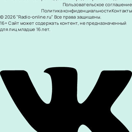
Пользовательское соглашение
Политика конфиденциальности
Контакты
© 2026 "Radio-online.ru" Все права защищены.
16+ Сайт может содержать контент, не предназначенный
для лиц младше 16 лет.