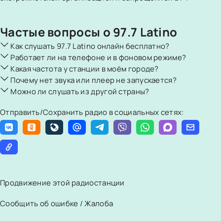
Частые вопросы о 97.7 Latino
Как слушать 97.7 Latino онлайн бесплатно?
Работает ли на телефоне и в фоновом режиме?
Какая частота у станции в моём городе?
Почему нет звука или плеер не запускается?
Можно ли слушать из другой страны?
Отправить/Сохранить радио в социальных сетях:
Продвижение этой радиостанции
Сообщить об ошибке / Жалоба