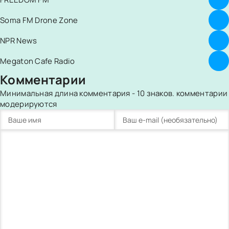
Soma FM Drone Zone
NPR News
Megaton Cafe Radio
Комментарии
Минимальная длина комментария - 10 знаков. комментарии
модерируются