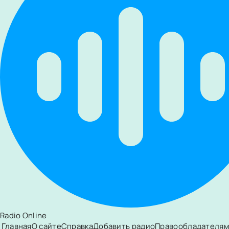
Radio Online
Главная
О сайте
Справка
Добавить радио
Правообладателям