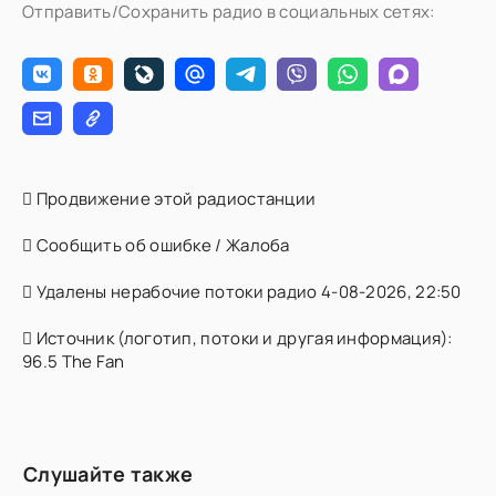
Отправить/Сохранить радио в социальных сетях:
Продвижение этой радиостанции
Сообщить об ошибке / Жалоба
Удалены нерабочие потоки радио 4-08-2026, 22:50
Источник (логотип, потоки и другая информация):
96.5 The Fan
Слушайте также