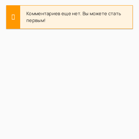
Комментариев еще нет. Вы можете стать
первым!