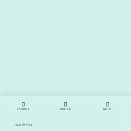
Главная
100
НОТ
МЕНЮ
ИЗБРАННОЕ