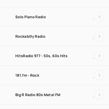
Solo Piano Radio
Rockabilly Radio
HitsRadio 977 - 50s, 60s Hits
181.fm - Rock
Big R Radio 80s Metal FM