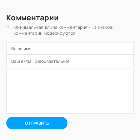
Комментарии
Минимальная длина комментария - 10 знаков.
комментарии модерируются
ОТПРАВИТЬ