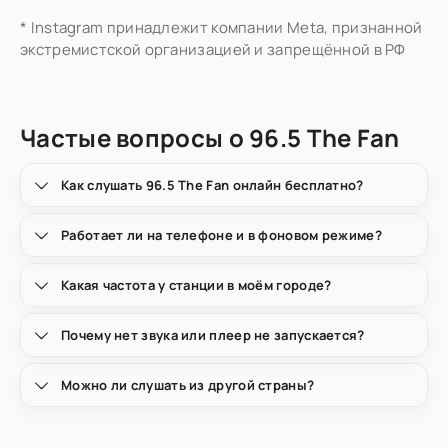
* Instagram принадлежит компании Meta, признанной
экстремистской организацией и запрещённой в РФ
Частые вопросы о 96.5 The Fan
Как слушать 96.5 The Fan онлайн бесплатно?
Работает ли на телефоне и в фоновом режиме?
Какая частота у станции в моём городе?
Почему нет звука или плеер не запускается?
Можно ли слушать из другой страны?