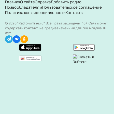
Главная
О сайте
Справка
Добавить радио
Правообладателям
Пользовательское соглашение
Политика конфиденциальности
Контакты
© 2026 "Radio-online.ru" Все права защищены.
16+ Сайт может
содержать контент, не предназначенный для лиц младше 16
лет.