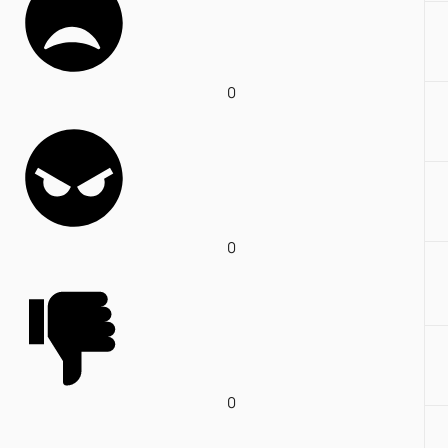
0
0
0