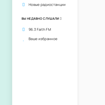
Новые радиостанции
ВЫ НЕДАВНО СЛУШАЛИ
96.3 Faith FM
Ваше избранное