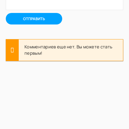
ОТПРАВИТЬ
Комментариев еще нет. Вы можете стать
первым!