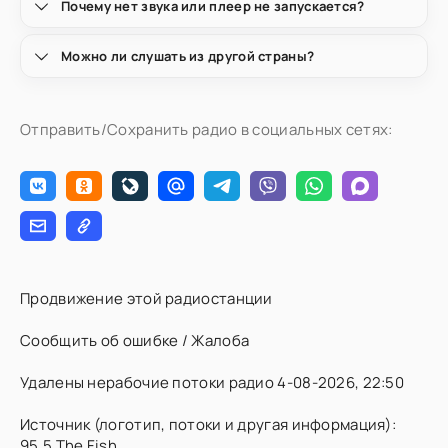
Почему нет звука или плеер не запускается?
Можно ли слушать из другой страны?
Отправить/Сохранить радио в социальных сетях:
Продвижение этой радиостанции
Сообщить об ошибке / Жалоба
Удалены нерабочие потоки радио 4-08-2026, 22:50
Источник (логотип, потоки и другая информация):
95.5 The Fish