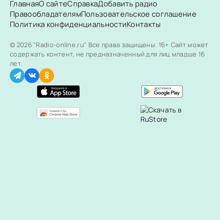
Главная
О сайте
Справка
Добавить радио
Правообладателям
Пользовательское соглашение
Политика конфиденциальности
Контакты
© 2026 "Radio-online.ru" Все права защищены.
16+ Сайт может
содержать контент, не предназначенный для лиц младше 16
лет.