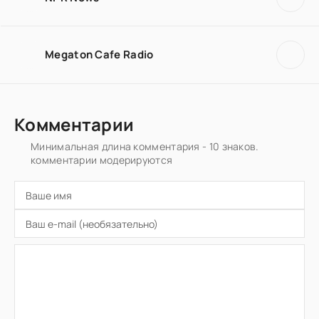
Megaton Cafe Radio
Комментарии
Минимальная длина комментария - 10 знаков.
комментарии модерируются