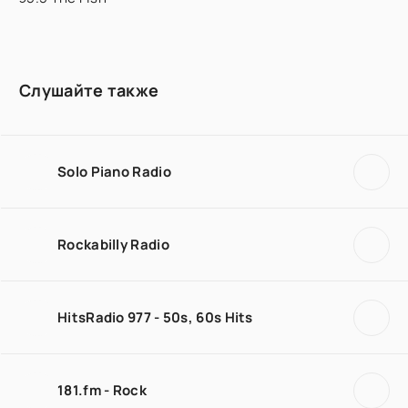
Слушайте также
Solo Piano Radio
Rockabilly Radio
HitsRadio 977 - 50s, 60s Hits
181.fm - Rock