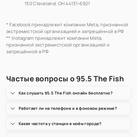
150 Cleveland, OH 44131-6921
* Facebook принадлежит компании Meta, признанной
экстремистской организацией и запрещённой в РФ
** Instagram принадлежит компании Meta,
признанной экстремистской организацией и
запрещённой в РФ
Частые вопросы о 95.5 The Fish
Как слушать 95.5 The Fish онлайн бесплатно?
Работает ли на телефоне и в фоновом режиме?
Какая частота у станции в моём городе?