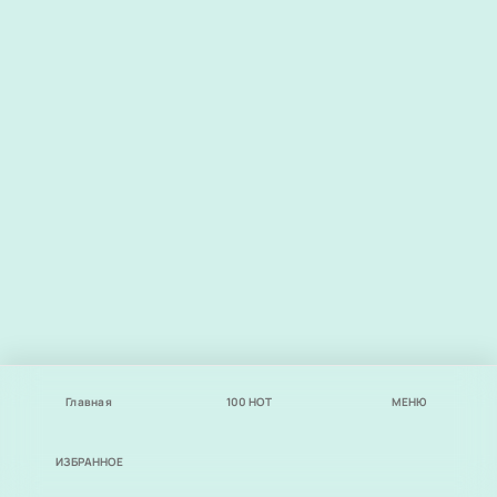
Главная
100
НОТ
МЕНЮ
ИЗБРАННОЕ