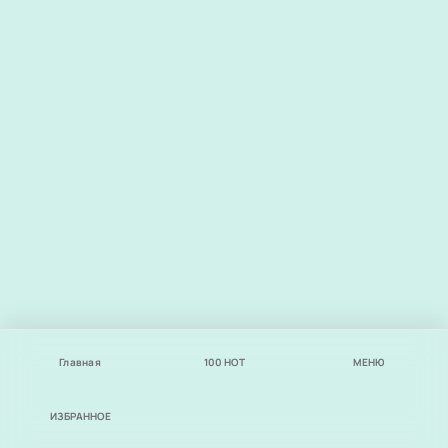
Главная
100
НОТ
МЕНЮ
ИЗБРАННОЕ