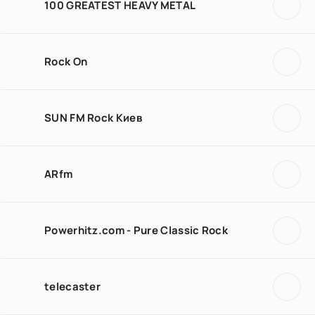
100 GREATEST HEAVY METAL
Rock On
SUN FM Rock Киев
ARfm
Powerhitz.com - Pure Classic Rock
telecaster