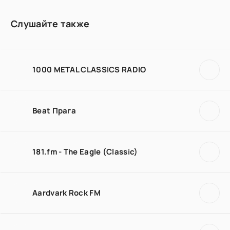
Слушайте также
1000 METAL CLASSICS RADIO
Beat Прага
181.fm - The Eagle (Classic)
Aardvark Rock FM