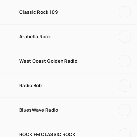
Classic Rock 109
Arabella Rock
West Coast Golden Radio
Radio Bob
BluesWave Radio
ROCK FM CLASSIC ROCK