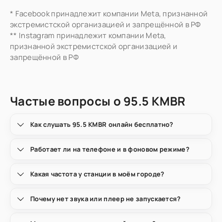
* Facebook принадлежит компании Meta, признанной
экстремистской организацией и запрещённой в РФ
** Instagram принадлежит компании Meta,
признанной экстремистской организацией и
запрещённой в РФ
Частые вопросы о 95.5 KMBR
Как слушать 95.5 KMBR онлайн бесплатно?
Работает ли на телефоне и в фоновом режиме?
Какая частота у станции в моём городе?
Почему нет звука или плеер не запускается?