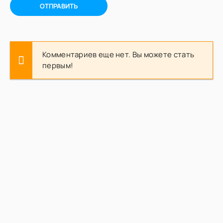
ОТПРАВИТЬ
Комментариев еще нет. Вы можете стать
первым!