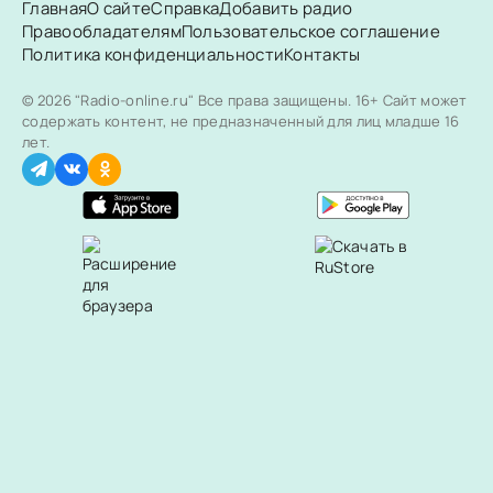
Главная
О сайте
Справка
Добавить радио
Правообладателям
Пользовательское соглашение
Политика конфиденциальности
Контакты
© 2026 "Radio-online.ru" Все права защищены.
16+ Сайт может
содержать контент, не предназначенный для лиц младше 16
лет.