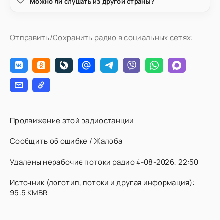
Можно ли слушать из другой страны?
Отправить/Сохранить радио в социальных сетях:
Продвижение этой радиостанции
Сообщить об ошибке / Жалоба
Удалены нерабочие потоки радио 4-08-2026, 22:50
Источник (логотип, потоки и другая информация):
95.5 KMBR