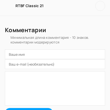
RTBF Classic 21
Комментарии
Минимальная длина комментария - 10 знаков.
комментарии модерируются