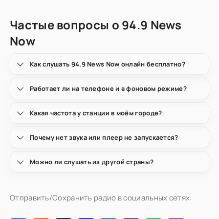
Частые вопросы о 94.9 News
Now
Как слушать 94.9 News Now онлайн бесплатно?
Работает ли на телефоне и в фоновом режиме?
Какая частота у станции в моём городе?
Почему нет звука или плеер не запускается?
Можно ли слушать из другой страны?
Отправить/Сохранить радио в социальных сетях: