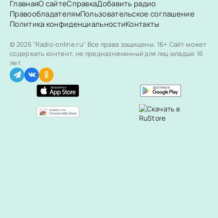
Главная
О сайте
Справка
Добавить радио
Правообладателям
Пользовательское соглашение
Политика конфиденциальности
Контакты
© 2026 "Radio-online.ru" Все права защищены.
16+ Сайт может
содержать контент, не предназначенный для лиц младше 16
лет.