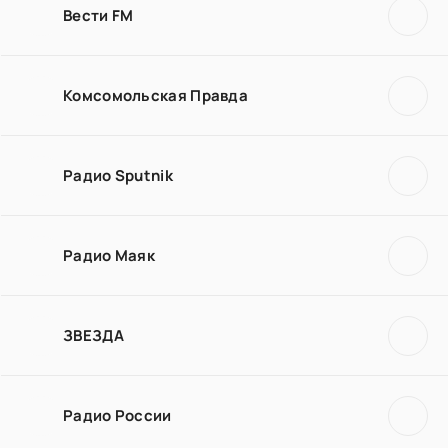
Вести FM
Комсомольская Правда
Радио Sputnik
Радио Маяк
ЗВЕЗДА
Радио России