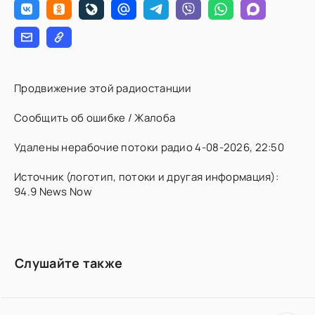
Продвижение этой радиостанции
Сообщить об ошибке / Жалоба
Удалены нерабочие потоки радио 4-08-2026, 22:50
Источник (логотип, потоки и другая информация):
94.9 News Now
Слушайте также