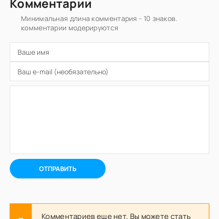
Комментарии
Минимальная длина комментария - 10 знаков.
комментарии модерируются
ОТПРАВИТЬ
Комментариев еще нет. Вы можете стать