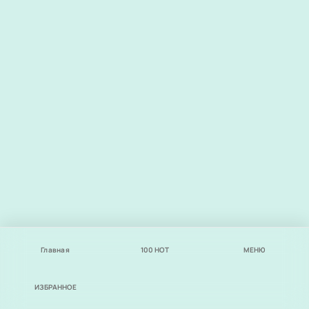
Главная
100
НОТ
МЕНЮ
ИЗБРАННОЕ