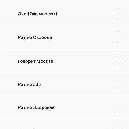
Эхо (Эхо москвы)
Радио Свобода
Говорит Москва
Радио 333
Радио Здоровье