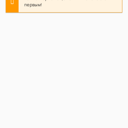
первым!