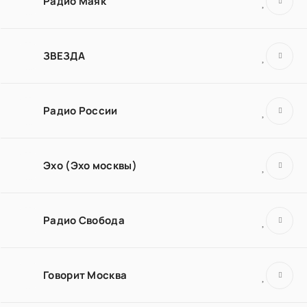
Радио Маяк
ЗВЕЗДА
Радио России
Эхо (Эхо москвы)
Радио Свобода
Говорит Москва