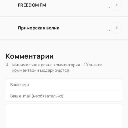
FREEDOM FM
Приморская волна
Комментарии
Минимальная длина комментария - 10 знаков.
комментарии модерируются