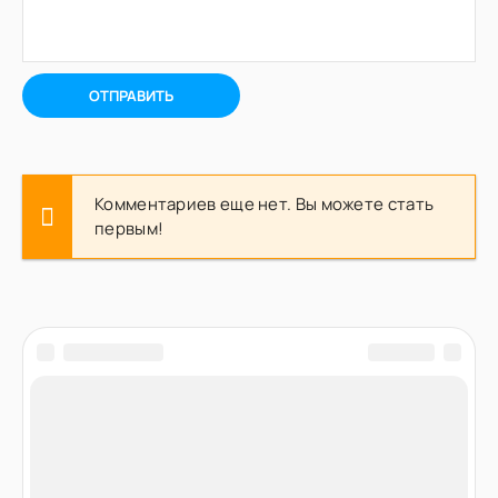
ОТПРАВИТЬ
Комментариев еще нет. Вы можете стать
первым!