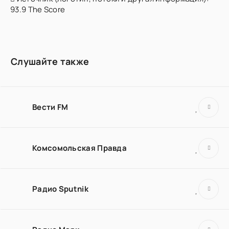
93.9 The Score
Слушайте также
Вести FM
Комсомольская Правда
Радио Sputnik