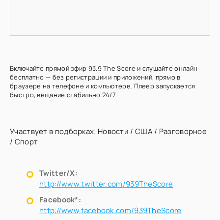
Включайте прямой эфир 93.9 The Score и слушайте онлайн
бесплатно — без регистрации и приложений, прямо в
браузере на телефоне и компьютере. Плеер запускается
быстро, вещание стабильно 24/7.
Участвует в подборках:
Новости
/
США
/
Разговорное
/
Спорт
Twitter/X:
http://www.twitter.com/939TheScore
Facebook*:
http://www.facebook.com/939TheScore