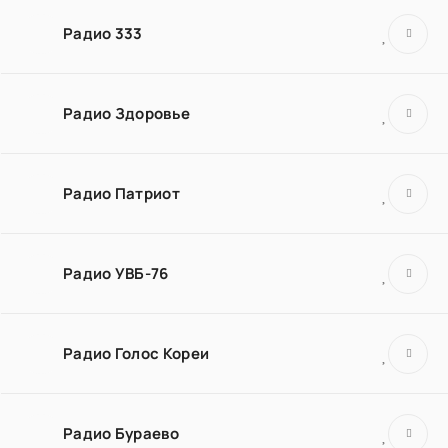
Радио 333
Радио Здоровье
Радио Патриот
Радио УВБ-76
Радио Голос Кореи
Радио Бураево