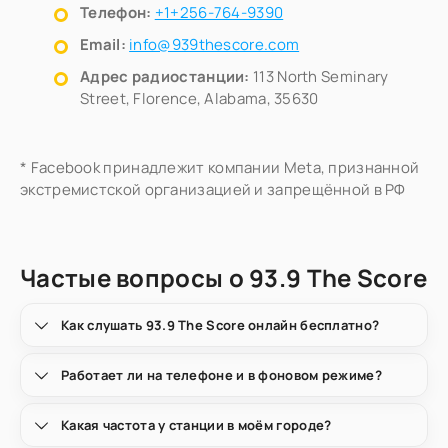
Телефон:
+1+256-764-9390
Email:
info@939thescore.com
Адрес радиостанции:
113 North Seminary
Street, Florence, Alabama, 35630
* Facebook принадлежит компании Meta, признанной
экстремистской организацией и запрещённой в РФ
Частые вопросы о 93.9 The Score
Как слушать 93.9 The Score онлайн бесплатно?
Работает ли на телефоне и в фоновом режиме?
Какая частота у станции в моём городе?