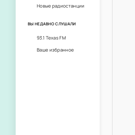
Новые радиостанции
ВЫ НЕДАВНО СЛУШАЛИ
93.1 Texas FM
Ваше избранное