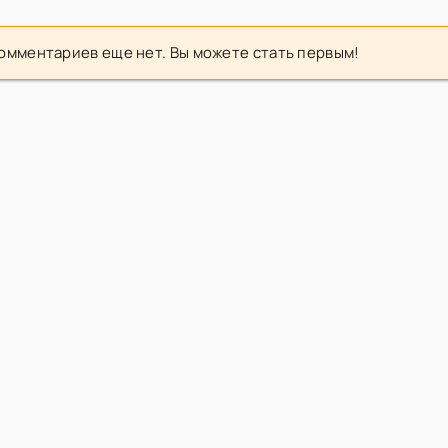
омментариев еще нет. Вы можете стать первым!