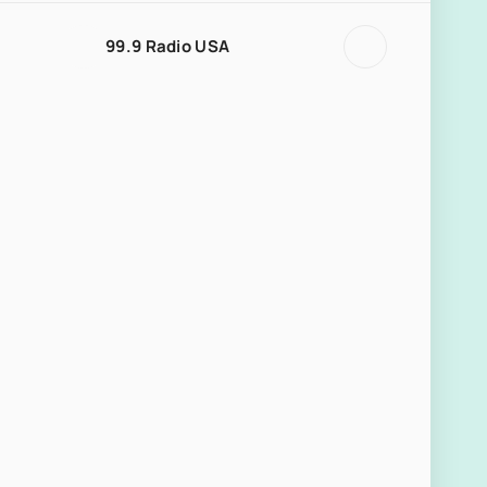
99.9 Radio USA