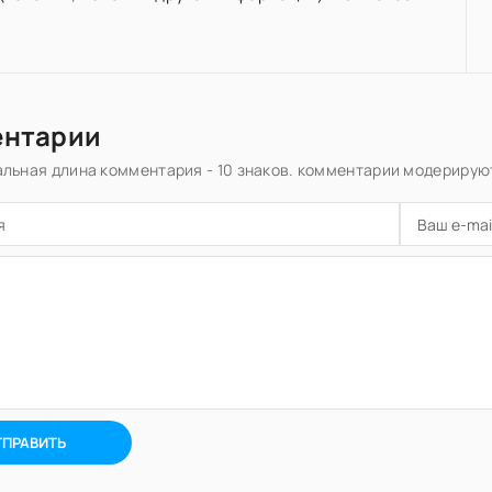
ентарии
льная длина комментария - 10 знаков. комментарии модерирую
ТПРАВИТЬ