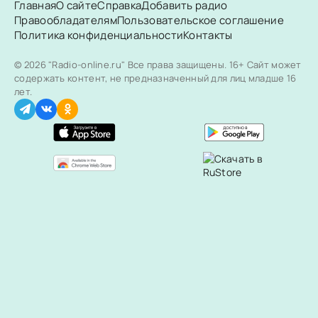
Главная
О сайте
Справка
Добавить радио
Правообладателям
Пользовательское соглашение
Политика конфиденциальности
Контакты
© 2026 "Radio-online.ru" Все права защищены.
16+ Сайт может
содержать контент, не предназначенный для лиц младше 16
лет.