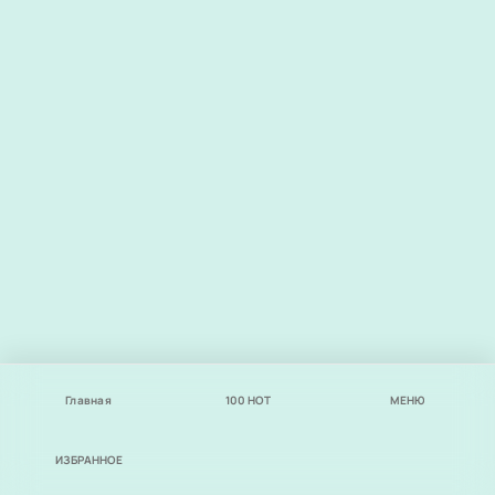
Главная
100
НОТ
МЕНЮ
ИЗБРАННОЕ