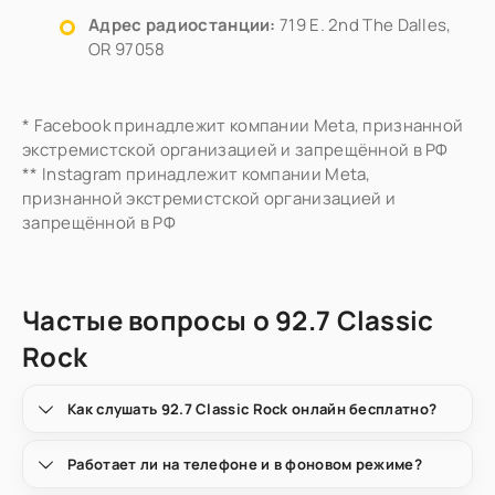
Адрес радиостанции:
719 E. 2nd The Dalles,
OR 97058
* Facebook принадлежит компании Meta, признанной
экстремистской организацией и запрещённой в РФ
** Instagram принадлежит компании Meta,
признанной экстремистской организацией и
запрещённой в РФ
Частые вопросы о 92.7 Classic
Rock
Как слушать 92.7 Classic Rock онлайн бесплатно?
Работает ли на телефоне и в фоновом режиме?