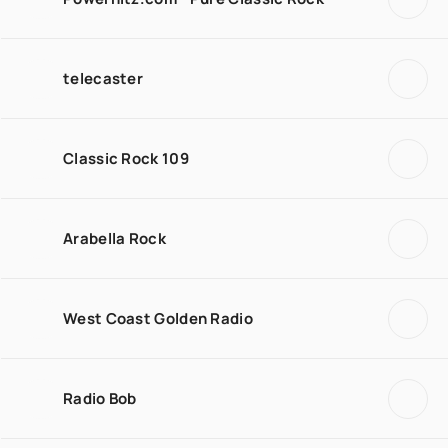
telecaster
Classic Rock 109
Arabella Rock
West Coast Golden Radio
Radio Bob