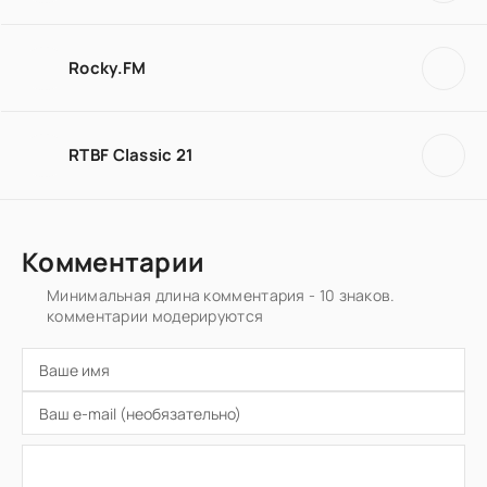
Rocky.FM
RTBF Classic 21
Комментарии
Минимальная длина комментария - 10 знаков.
комментарии модерируются