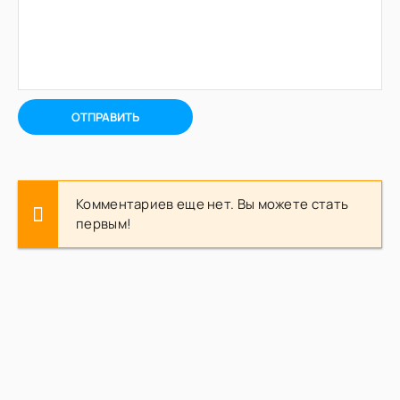
ОТПРАВИТЬ
Комментариев еще нет. Вы можете стать
первым!