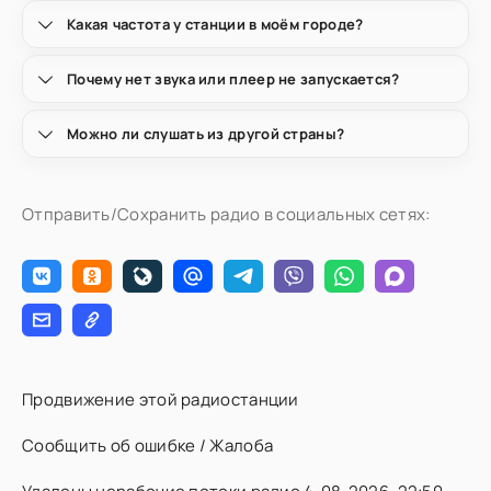
Какая частота у станции в моём городе?
Почему нет звука или плеер не запускается?
Можно ли слушать из другой страны?
Отправить/Сохранить радио в социальных сетях:
Продвижение этой радиостанции
Сообщить об ошибке / Жалоба