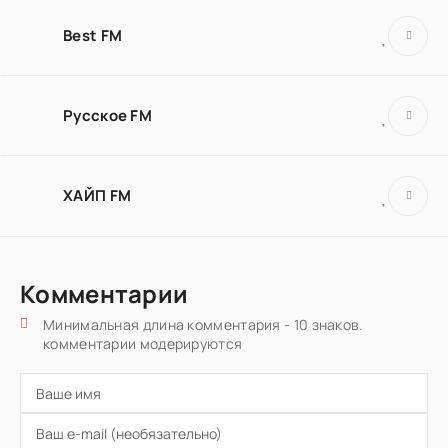
Best FM
Русское FM
ХАЙП FM
Комментарии
Минимальная длина комментария - 10 знаков.
комментарии модерируются