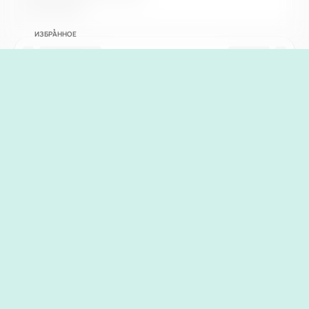
ИЗБРАННОЕ