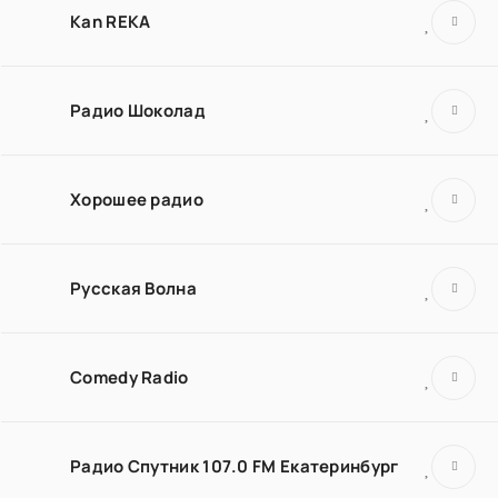
Kan REKA
Радио Шоколад
Хорошее радио
Русская Волна
Comedy Radio
Радио Спутник 107.0 FM Екатеринбург