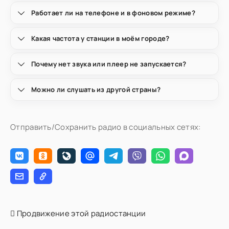
Работает ли на телефоне и в фоновом режиме?
Какая частота у станции в моём городе?
Почему нет звука или плеер не запускается?
Можно ли слушать из другой страны?
Отправить/Сохранить радио в социальных сетях:
Продвижение этой радиостанции