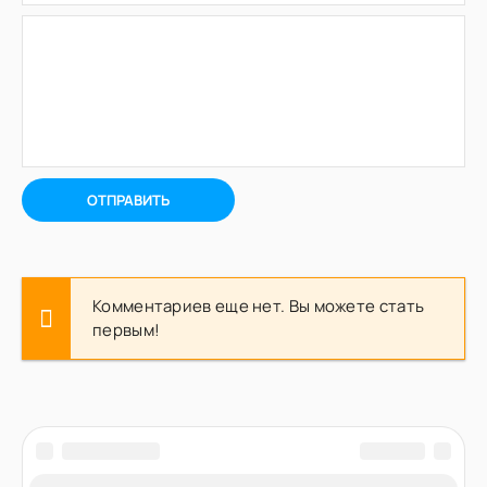
ОТПРАВИТЬ
Комментариев еще нет. Вы можете стать
первым!