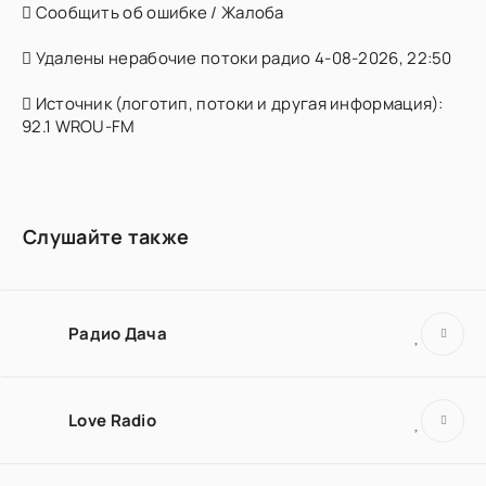
Сообщить об ошибке / Жалоба
Удалены нерабочие потоки радио 4-08-2026, 22:50
Источник (логотип, потоки и другая информация):
92.1 WROU-FM
Слушайте также
Радио Дача
Love Radio