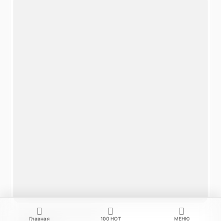
Главная
100
НОТ
МЕНЮ