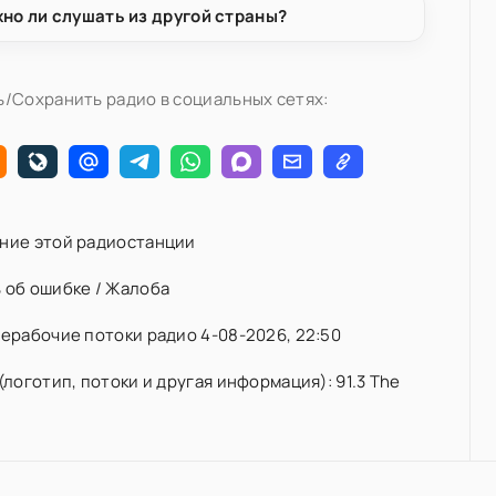
но ли слушать из другой страны?
/Сохранить радио в социальных сетях:
ние этой радиостанции
 об ошибке / Жалоба
ерабочие потоки радио 4-08-2026, 22:50
(логотип, потоки и другая информация): 91.3 The