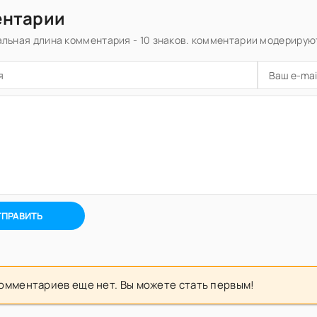
ентарии
льная длина комментария - 10 знаков. комментарии модерирую
ТПРАВИТЬ
омментариев еще нет. Вы можете стать первым!