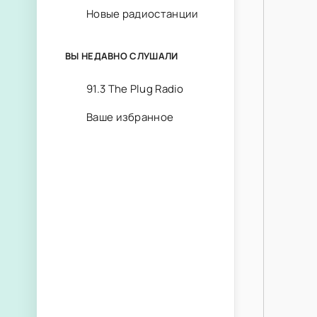
Новые радиостанции
ВЫ НЕДАВНО СЛУШАЛИ
91.3 The Plug Radio
Ваше избранное