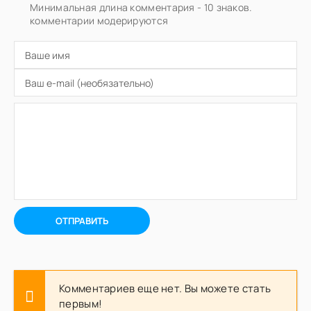
Минимальная длина комментария - 10 знаков.
комментарии модерируются
ОТПРАВИТЬ
Комментариев еще нет. Вы можете стать
первым!