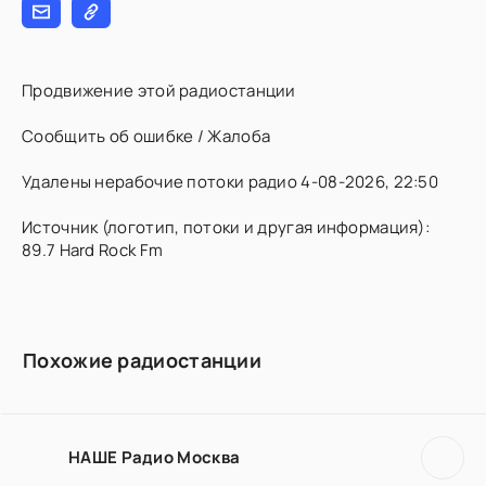
Продвижение этой радиостанции
Сообщить об ошибке / Жалоба
Удалены нерабочие потоки радио 4-08-2026, 22:50
Источник (логотип, потоки и другая информация):
89.7 Hard Rock Fm
Похожие радиостанции
НАШЕ Радио Москва