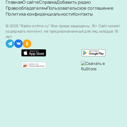
Главная
О сайте
Справка
Добавить радио
Правообладателям
Пользовательское соглашение
Политика конфиденциальности
Контакты
© 2026 "Radio-online.ru" Все права защищены.
16+ Сайт может
содержать контент, не предназначенный для лиц младше 16
лет.