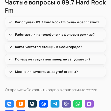
Частые вопросы о 89.7 Hard Rock
Fm
Как слушать 89.7 Hard Rock Fm онлайн бесплатно?
Работает ли на телефоне и в фоновом режиме?
Какая частота у станции в моём городе?
Почему нет звука или плеер не запускается?
Можно ли слушать из другой страны?
Отправить/Сохранить радио в социальных сетях: