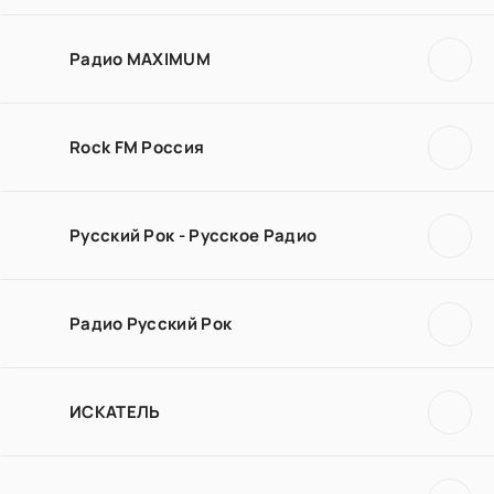
Радио MAXIMUM
Rock FM Россия
Русский Рок - Русское Радио
Радио Русский Рок
ИСКАТЕЛЬ