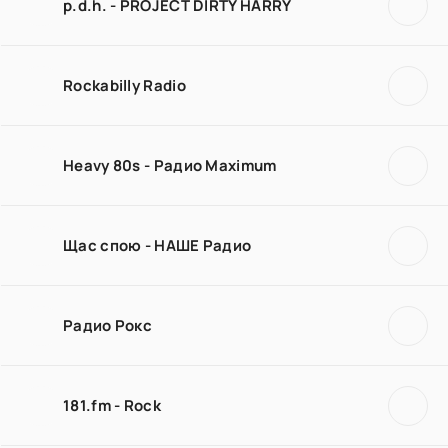
p.d.h. - PROJECT DIRTY HARRY
Rockabilly Radio
Heavy 80s - Радио Maximum
Щас спою - НАШЕ Радио
Радио Рокс
181.fm - Rock