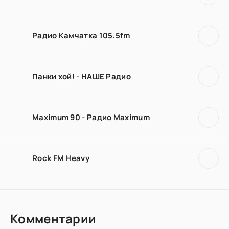
Радио Камчатка 105.5fm
Панки хой! - НАШЕ Радио
Maximum 90 - Радио Maximum
Rock FM Heavy
Комментарии