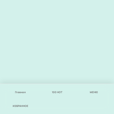
Главная
100
НОТ
МЕНЮ
ИЗБРАННОЕ