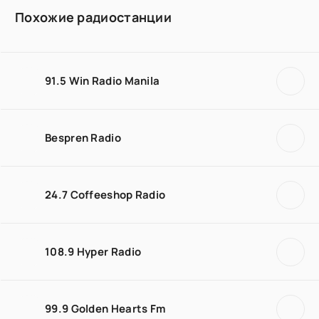
Похожие радиостанции
91.5 Win Radio Manila
Bespren Radio
24.7 Coffeeshop Radio
108.9 Hyper Radio
99.9 Golden Hearts Fm