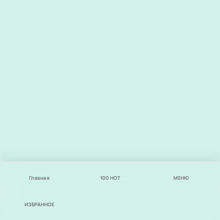
Главная
100
НОТ
МЕНЮ
ИЗБРАННОЕ