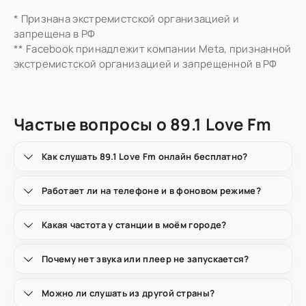
* Признана экстремистской организацией и
запрещена в РФ
** Facebook принадлежит компании Meta, признанной
экстремистской организацией и запрещенной в РФ
Частые вопросы о 89.1 Love Fm
Как слушать 89.1 Love Fm онлайн бесплатно?
Работает ли на телефоне и в фоновом режиме?
Какая частота у станции в моём городе?
Почему нет звука или плеер не запускается?
Можно ли слушать из другой страны?