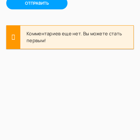
ОТПРАВИТЬ
Комментариев еще нет. Вы можете стать
первым!