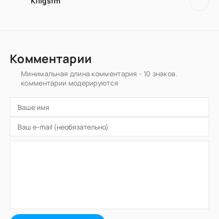
Kiligsfm
Комментарии
Минимальная длина комментария - 10 знаков.
комментарии модерируются