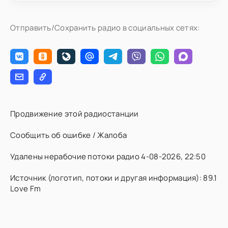
Отправить/Сохранить радио в социальных сетях:
Продвижение этой радиостанции
Сообщить об ошибке / Жалоба
Удалены нерабочие потоки радио 4-08-2026, 22:50
Источник (логотип, потоки и другая информация): 89.1
Love Fm